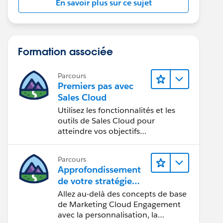
En savoir plus sur ce sujet
Formation associée
Parcours
Premiers pas avec
Sales Cloud
Utilisez les fonctionnalités et les
outils de Sales Cloud pour
atteindre vos objectifs
commerciaux.
Parcours
Approfondissement
de votre stratégie
marketing
Allez au-delà des concepts de base
de Marketing Cloud Engagement
avec la personnalisation, la