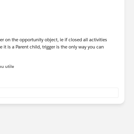
r on the opportunity object, ie if closed all activities
 it is a Parent child, trigger is the only way you can
u utile