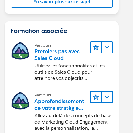
En savoir plus sur ce sujet
Formation associée
Parcours
Premiers pas avec
Sales Cloud
Utilisez les fonctionnalités et les
outils de Sales Cloud pour
atteindre vos objectifs
commerciaux.
Parcours
Approfondissement
de votre stratégie
marketing
Allez au-delà des concepts de base
de Marketing Cloud Engagement
avec la personnalisation, la