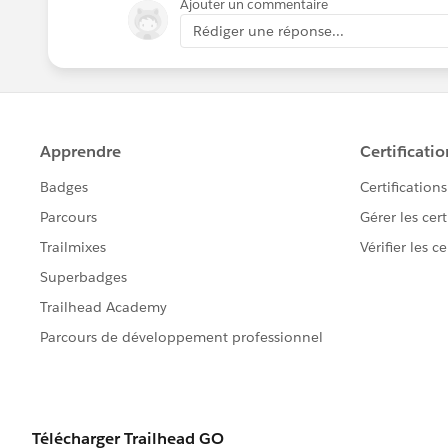
Ajouter un commentaire
Rédiger une réponse...