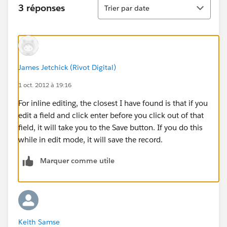
Tri
3 réponses
Trier par date
James Jetchick (Rivot Digital)
1 oct. 2012 à 19:16
For inline editing, the closest I have found is that if you
edit a field and click enter before you click out of that
field, it will take you to the Save button. If you do this
while in edit mode, it will save the record.
Marquer comme utile
Keith Samse