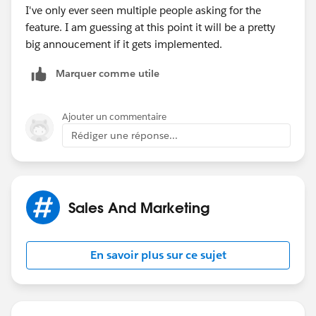
I've only ever seen multiple people asking for the
feature. I am guessing at this point it will be a pretty
big annoucement if it gets implemented.
Marquer comme utile
Ajouter un commentaire
Rédiger une réponse...
Sales And Marketing
En savoir plus sur ce sujet