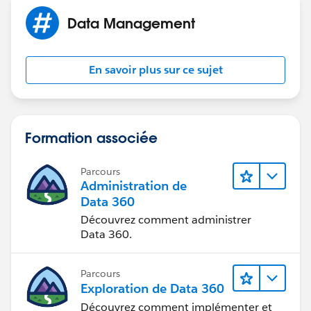
Data Management
En savoir plus sur ce sujet
Formation associée
Parcours
Administration de
Data 360
Découvrez comment administrer
Data 360.
Parcours
Exploration de Data 360
Découvrez comment implémenter et