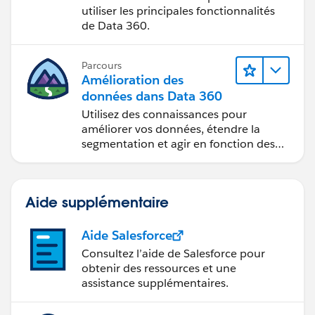
utiliser les principales fonctionnalités
de Data 360.
Parcours
Amélioration des
données dans Data 360
Utilisez des connaissances pour
améliorer vos données, étendre la
segmentation et agir en fonction des
données.
Aide supplémentaire
Aide Salesforce
Consultez l’aide de Salesforce pour
obtenir des ressources et une
assistance supplémentaires.