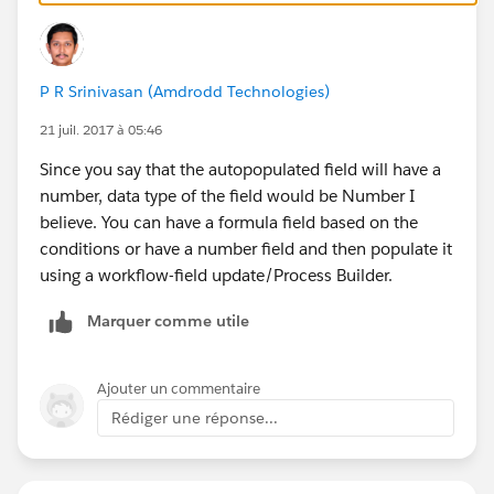
P R Srinivasan (Amdrodd Technologies)
21 juil. 2017 à 05:46
Since you say that the autopopulated field will have a
number, data type of the field would be Number I
believe. You can have a formula field based on the
conditions or have a number field and then populate it
using a workflow-field update/Process Builder.
Marquer comme utile
Ajouter un commentaire
Rédiger une réponse...