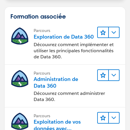
Formation associée
Parcours
Exploration de Data 360
Découvrez comment implémenter et
utiliser les principales fonctionnalités
de Data 360.
Parcours
Administration de
Data 360
Découvrez comment administrer
Data 360.
Parcours
Exploitation de vos
données avec