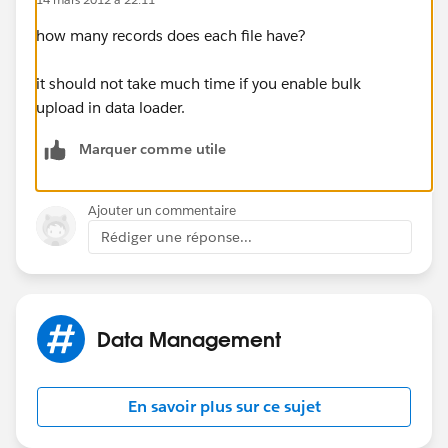
how many records does each file have?
it should not take much time if you enable bulk
upload in data loader.
Marquer comme utile
Ajouter un commentaire
Rédiger une réponse...
Data Management
En savoir plus sur ce sujet