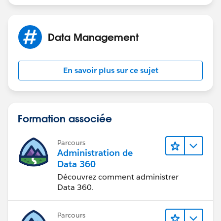
Data Management
En savoir plus sur ce sujet
Formation associée
Parcours
Administration de
Data 360
Découvrez comment administrer
Data 360.
Parcours