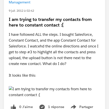
Management
9 juil. 2012 à 02:42
I am trying to transfer my contacts from
here to constant contact :[
I have followed ALL the steps. I bought Salesforce,
Constant Contact, and the app Constant Contact for
Salesforce. I watcehd the online directions and once I
get to step #3 to highlight all the contacts and press
upload, the upload button is not there next to the
create new contact. What do I do?
It looks like this:
0 J’aime
1 réponse
Partager