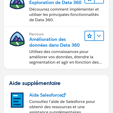
Exploration de Data 360
Découvrez comment implémenter et
utiliser les principales fonctionnalités
de Data 360.
Parcours
Amélioration des
données dans Data 360
Utilisez des connaissances pour
améliorer vos données, étendre la
segmentation et agir en fonction des
données.
Aide supplémentaire
Aide Salesforce
Consultez l’aide de Salesforce pour
obtenir des ressources et une
assistance supplémentaires.