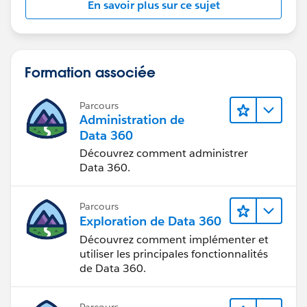
En savoir plus sur ce sujet
Formation associée
Parcours
Administration de
Data 360
Découvrez comment administrer
Data 360.
Parcours
Exploration de Data 360
Découvrez comment implémenter et
utiliser les principales fonctionnalités
de Data 360.