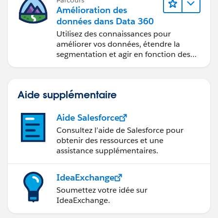
Parcours
Amélioration des
données dans Data 360
Utilisez des connaissances pour
améliorer vos données, étendre la
segmentation et agir en fonction des
données.
Aide supplémentaire
Aide Salesforce
Consultez l’aide de Salesforce pour
obtenir des ressources et une
assistance supplémentaires.
IdeaExchange
Soumettez votre idée sur
IdeaExchange.