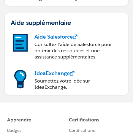
données.
Aide supplémentaire
Aide Salesforce
Consultez l’aide de Salesforce pour
obtenir des ressources et une
assistance supplémentaires.
IdeaExchange
Soumettez votre idée sur
IdeaExchange.