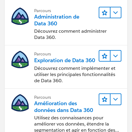
Parcours
Administration de
Data 360
Découvrez comment administrer
Data 360.
Parcours
Exploration de Data 360
Découvrez comment implémenter et
utiliser les principales fonctionnalités
de Data 360.
Parcours
Amélioration des
données dans Data 360
Utilisez des connaissances pour
améliorer vos données, étendre la
segmentation et agir en fonction des