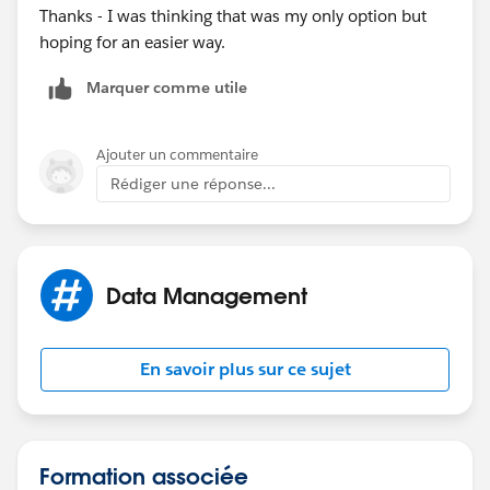
Thanks - I was thinking that was my only option but
hoping for an easier way.
Marquer comme utile
Ajouter un commentaire
Rédiger une réponse...
Data Management
En savoir plus sur ce sujet
Formation associée