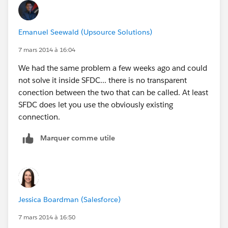
Emanuel Seewald (Upsource Solutions)
7 mars 2014 à 16:04
We had the same problem a few weeks ago and could
not solve it inside SFDC... there is no transparent
conection between the two that can be called. At least
SFDC does let you use the obviously existing
connection.
Marquer comme utile
Jessica Boardman (Salesforce)
7 mars 2014 à 16:50