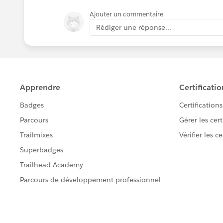
Ajouter un commentaire
Rédiger une réponse...