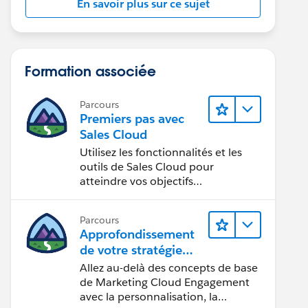
En savoir plus sur ce sujet
Formation associée
Parcours
Premiers pas avec
Sales Cloud
Utilisez les fonctionnalités et les
outils de Sales Cloud pour
atteindre vos objectifs
commerciaux.
Parcours
Approfondissement
de votre stratégie
marketing
Allez au-delà des concepts de base
de Marketing Cloud Engagement
avec la personnalisation, la