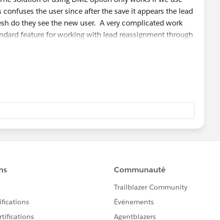
 confuses the user since after the save it appears the lead
fresh do they see the new user. A very complicated work
ndard feature for working with lead reassignment through