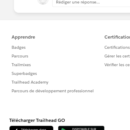
Rédiger une réponse...