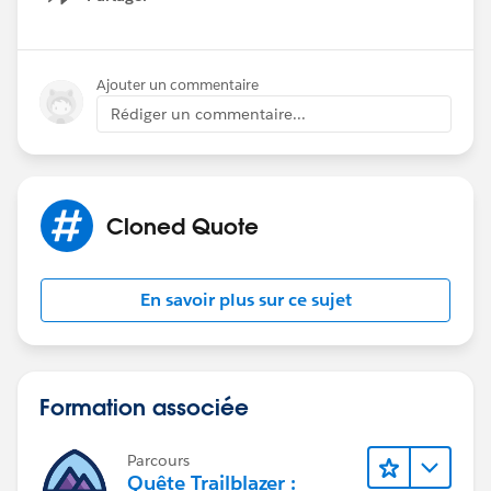
Show menu
Ajouter un commentaire
Rédiger un commentaire...
Cloned Quote
En savoir plus sur ce sujet
Formation associée
Parcours
Quête Trailblazer :