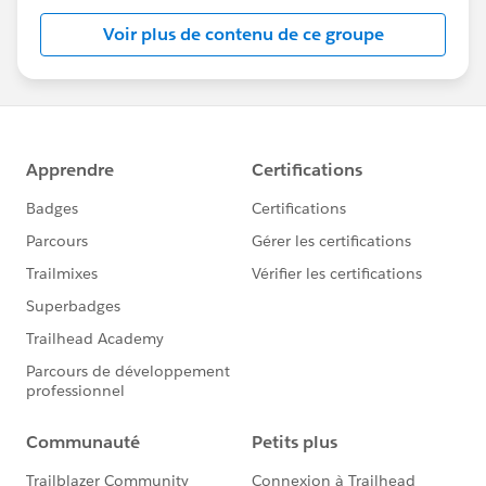
Voir plus de contenu de ce groupe