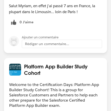
Salut Myriam, en effet j'ai passé 7 ans en France, la
plupart dans le Limousin... loin de Paris !
0 J’aime
Ajouter un commentaire
Rédiger un commentaire...
Platform App Builder Study
Cohort
Welcome to the Certification Days: Platform App
Builder Study Cohort! This is a group for
Salesforce Customers and Partners to help each
other prepare for the Salesforce Certified
Platform App Builder exam.