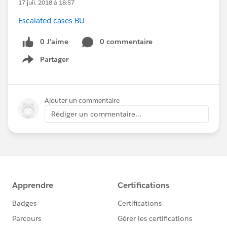
17 juil. 2018 à 18:57
Escalated cases BU
0 J’aime
0 commentaire
Partager
Show menu
Ajouter un commentaire
Rédiger un commentaire...