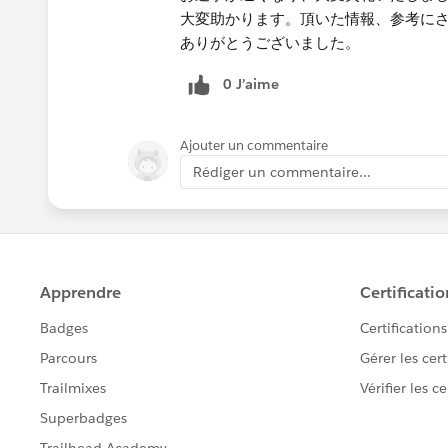
大変助かります。頂いた情報、参考に
ありがとうございました。
0 J’aime
Ajouter un commentaire
Rédiger un commentaire...