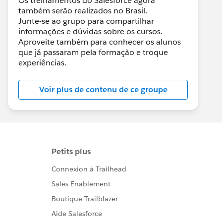
Os treinamentos do Salesforce agora
também serão realizados no Brasil.
Junte-se ao grupo para compartilhar
informações e dúvidas sobre os cursos.
Aproveite também para conhecer os alunos
que já passaram pela formação e troque
experiências.
Voir plus de contenu de ce groupe