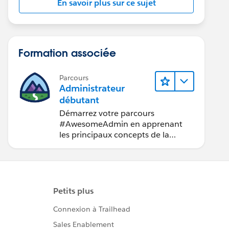
En savoir plus sur ce sujet
Formation associée
Parcours
Administrateur
débutant
Démarrez votre parcours
#AwesomeAdmin en apprenant
les principaux concepts de la
personnalisation de Salesforce.