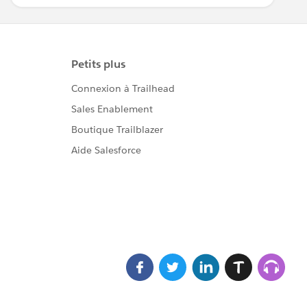
tirer parti.