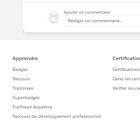
Ajouter un commentaire
Rédiger un commentaire...