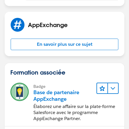
AppExchange
En savoir plus sur ce sujet
Formation associée
Badge
Base de partenaire
AppExchange
Élaborez une affaire sur la plate-forme
Salesforce avec le programme
AppExchange Partner.