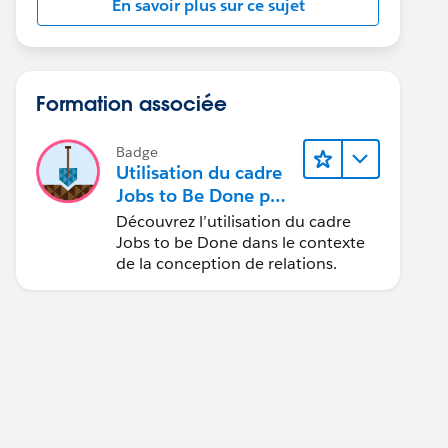
En savoir plus sur ce sujet
Formation associée
Badge
Utilisation du cadre
Jobs to Be Done par
les concepteurs
Découvrez l’utilisation du cadre
Jobs to be Done dans le contexte
de la conception de relations.