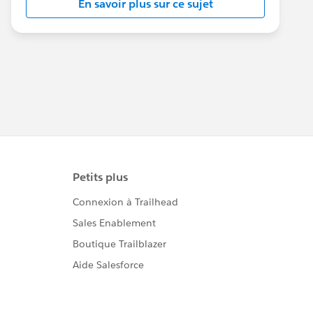
En savoir plus sur ce sujet