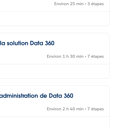
Environ 25 min • 3 étapes
a solution Data 360
Environ 1 h 30 min • 7 étapes
’administration de Data 360
Environ 2 h 40 min • 7 étapes