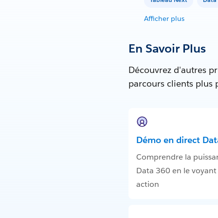
Afficher plus
En Savoir Plus
Découvrez d'autres pr
parcours clients plus
Démo en direct Dat
Comprendre la puissa
Data 360 en le voyant
action