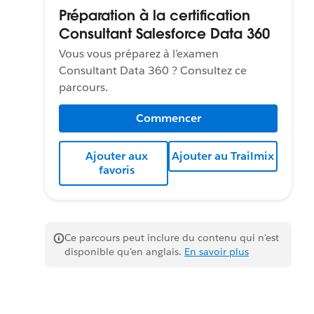
Préparation à la certification
Consultant Salesforce Data 360
Vous vous préparez à l’examen
Consultant Data 360 ? Consultez ce
parcours.
Commencer
Ajouter aux
Ajouter au Trailmix
favoris
Ce parcours peut inclure du contenu qui n'est
disponible qu'en anglais.
En savoir plus