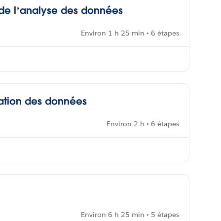
 de l’analyse des données
Environ 1 h 25 min • 6 étapes
isation des données
Environ 2 h • 6 étapes
Environ 6 h 25 min • 5 étapes