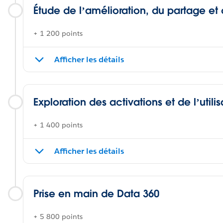
Étude de l’amélioration, du partage et
+ 1 200 points
Afficher les détails
Exploration des activations et de l’util
+ 1 400 points
Afficher les détails
Prise en main de Data 360
+ 5 800 points