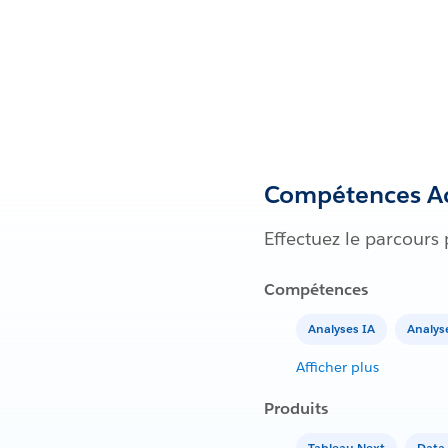
Compétences Ac
Effectuez le parcours
Compétences
Analyses IA
Analys
Afficher plus
Produits
Tableau Next
Data