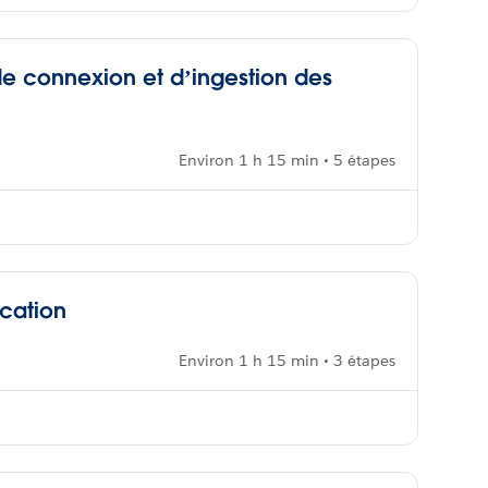
de connexion et d’ingestion des
Environ 1 h 15 min • 5 étapes
ication
Environ 1 h 15 min • 3 étapes