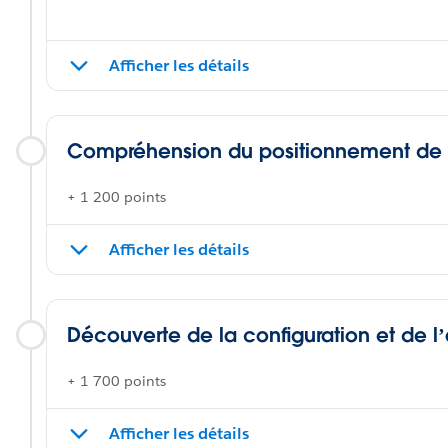
Afficher les détails
Compréhension du positionnement de l
+ 1 200 points
Afficher les détails
Découverte de la configuration et de l
+ 1 700 points
Afficher les détails