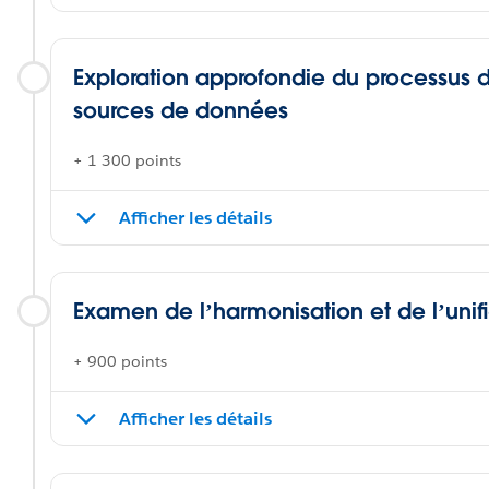
Exploration approfondie du processus 
sources de données
+ 1 300 points
Afficher les détails
Examen de l’harmonisation et de l’unif
+ 900 points
Afficher les détails