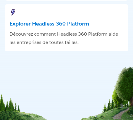
Explorer Headless 360 Platform
Découvrez comment Headless 360 Platform aide
les entreprises de toutes tailles.