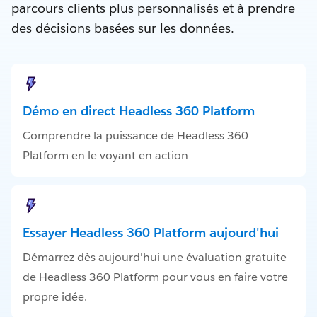
parcours clients plus personnalisés et à prendre
des décisions basées sur les données.
Démo en direct Headless 360 Platform
Comprendre la puissance de Headless 360
Platform en le voyant en action
Essayer Headless 360 Platform aujourd'hui
Démarrez dès aujourd'hui une évaluation gratuite
de Headless 360 Platform pour vous en faire votre
propre idée.