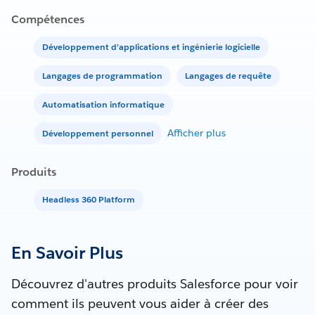
Compétences
Développement d’applications et ingénierie logicielle
Langages de programmation
Langages de requête
Automatisation informatique
Afficher plus
Développement personnel
Produits
Headless 360 Platform
En Savoir Plus
Découvrez d'autres produits Salesforce pour voir
comment ils peuvent vous aider à créer des