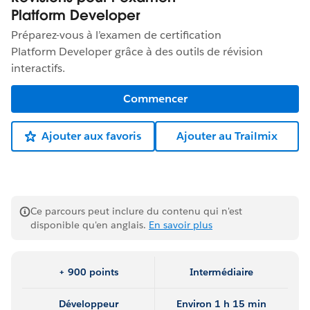
Platform Developer
Préparez-vous à l’examen de certification
Platform Developer grâce à des outils de révision
interactifs.
Commencer
Ajouter aux favoris
Ajouter au Trailmix
Ce parcours peut inclure du contenu qui n'est
disponible qu'en anglais.
En savoir plus
+ 900 points
Intermédiaire
Développeur
Environ 1 h 15 min