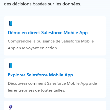
des décisions basées sur les données.
Démo en direct Salesforce Mobile App
Comprendre la puissance de Salesforce Mobile
App en le voyant en action
Explorer Salesforce Mobile App
Découvrez comment Salesforce Mobile App aide
les entreprises de toutes tailles.