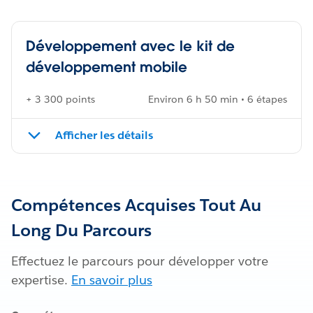
Développement avec le kit de
développement mobile
+ 3 300 points
Environ 6 h 50 min • 6 étapes
Afficher les détails
Compétences Acquises Tout Au
Long Du Parcours
Effectuez le parcours pour développer votre
expertise.
En savoir plus