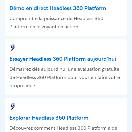
Démo en direct Headless 360 Platform
Comprendre la puissance de Headless 360
Platform en le voyant en action
Essayer Headless 360 Platform aujourd'hui
Démarrez dès aujourd'hui une évaluation gratuite
de Headless 360 Platform pour vous en faire votre
propre idée.
Explorer Headless 360 Platform
Découvrez comment Headless 360 Platform aide