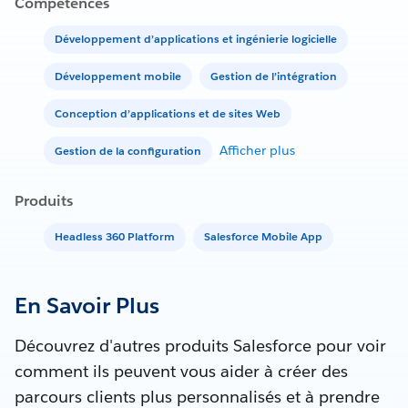
Compétences
Développement d’applications et ingénierie logicielle
Développement mobile
Gestion de l’intégration
Conception d’applications et de sites Web
Afficher plus
Gestion de la configuration
Produits
Headless 360 Platform
Salesforce Mobile App
En Savoir Plus
Découvrez d'autres produits Salesforce pour voir
comment ils peuvent vous aider à créer des
parcours clients plus personnalisés et à prendre