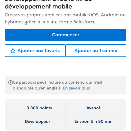
développement mobile
Créez vos propres applications mobiles iOS, Android ou
hybrides grâce à la plate-forme Salesforce.
Commencer
Ajouter aux favoris
Ajouter au Trailmix
Ce parcours peut inclure du contenu qui n'est
disponible qu'en anglais.
En savoir plus
+ 3 300 points
Avancé
Développeur
Environ 6 h 50 min