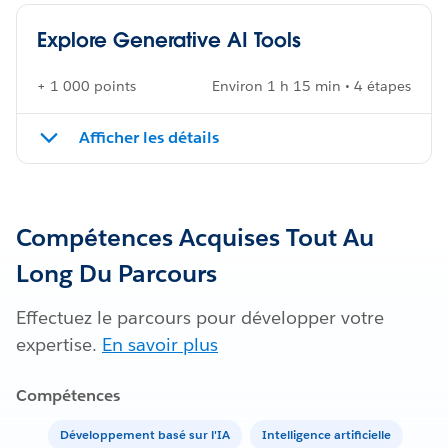
Explore Generative AI Tools
+ 1 000 points
Environ 1 h 15 min • 4 étapes
Afficher les détails
Compétences Acquises Tout Au
Long Du Parcours
Effectuez le parcours pour développer votre
expertise.
En savoir plus
Compétences
Développement basé sur l'IA
Intelligence artificielle