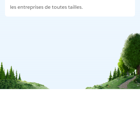
les entreprises de toutes tailles.