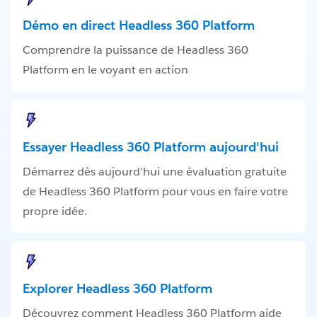
Démo en direct Headless 360 Platform
Comprendre la puissance de Headless 360
Platform en le voyant en action
Essayer Headless 360 Platform aujourd'hui
Démarrez dès aujourd'hui une évaluation gratuite
de Headless 360 Platform pour vous en faire votre
propre idée.
Explorer Headless 360 Platform
Découvrez comment Headless 360 Platform aide