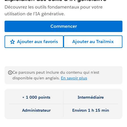
Découvrez les outils fondamentaux pour votre
utilisation de l’IA générative.
Commencer
Ajouter aux favoris
Ajouter au Trailmix
Ce parcours peut inclure du contenu qui n'est
disponible qu'en anglais.
En savoir plus
+ 1 000 points
Intermédiaire
Administrateur
Environ 1 h 15 min