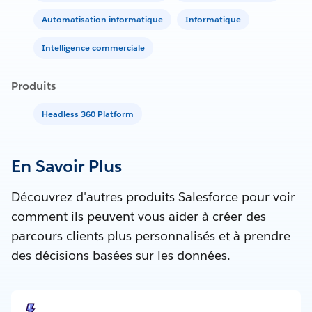
Automatisation informatique
Informatique
Intelligence commerciale
Produits
Headless 360 Platform
En Savoir Plus
Découvrez d'autres produits Salesforce pour voir
comment ils peuvent vous aider à créer des
parcours clients plus personnalisés et à prendre
des décisions basées sur les données.