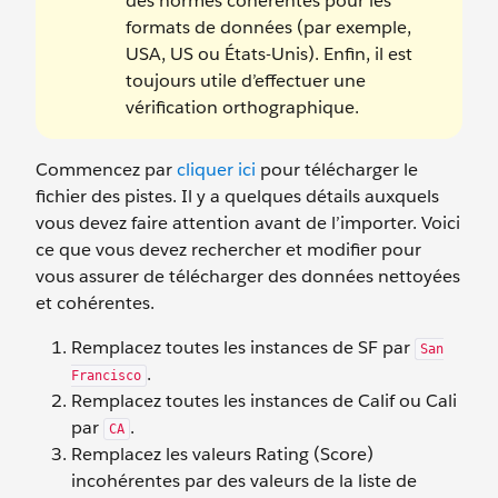
des normes cohérentes pour les
formats de données (par exemple,
USA, US ou États-Unis). Enfin, il est
toujours utile d’effectuer une
vérification orthographique.
Commencez par
cliquer ici
pour télécharger le
fichier des pistes. Il y a quelques détails auxquels
vous devez faire attention avant de l’importer. Voici
ce que vous devez rechercher et modifier pour
vous assurer de télécharger des données nettoyées
et cohérentes.
Remplacez toutes les instances de SF par
San
.
Francisco
Remplacez toutes les instances de Calif ou Cali
par
.
CA
Remplacez les valeurs Rating (Score)
incohérentes par des valeurs de la liste de