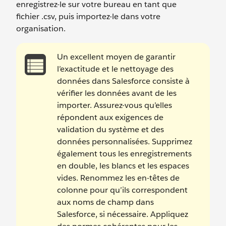
enregistrez-le sur votre bureau en tant que
fichier .csv, puis importez-le dans votre
organisation.
Un excellent moyen de garantir
l’exactitude et le nettoyage des
données dans Salesforce consiste à
vérifier les données avant de les
importer. Assurez-vous qu’elles
répondent aux exigences de
validation du système et des
données personnalisées. Supprimez
également tous les enregistrements
en double, les blancs et les espaces
vides. Renommez les en-têtes de
colonne pour qu’ils correspondent
aux noms de champ dans
Salesforce, si nécessaire. Appliquez