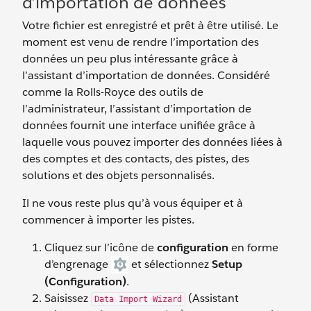
d’importation de données
Votre fichier est enregistré et prêt à être utilisé. Le
moment est venu de rendre l’importation des
données un peu plus intéressante grâce à
l’assistant d’importation de données. Considéré
comme la Rolls-Royce des outils de
l’administrateur, l’assistant d’importation de
données fournit une interface unifiée grâce à
laquelle vous pouvez importer des données liées à
des comptes et des contacts, des pistes, des
solutions et des objets personnalisés.
Il ne vous reste plus qu’à vous équiper et à
commencer à importer les pistes.
Cliquez sur l’icône de
configuration
en forme
d’engrenage
et sélectionnez
Setup
(Configuration)
.
Saisissez
(Assistant
Data Import Wizard