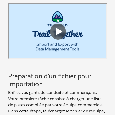
Préparation d’un fichier pour
importation
Enfilez vos gants de conduite et commençons.
Votre première tâche consiste à charger une liste
de pistes compilée par votre équipe commerciale.
Dans cette étape, téléchargez le fichier de l’équipe,