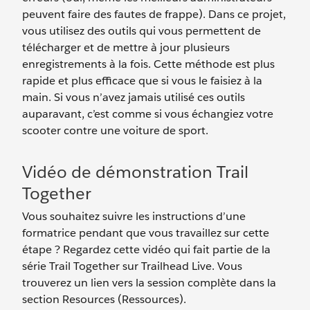
peuvent faire des fautes de frappe). Dans ce projet,
vous utilisez des outils qui vous permettent de
télécharger et de mettre à jour plusieurs
enregistrements à la fois. Cette méthode est plus
rapide et plus efficace que si vous le faisiez à la
main. Si vous n’avez jamais utilisé ces outils
auparavant, c’est comme si vous échangiez votre
scooter contre une voiture de sport.
Vidéo de démonstration Trail
Together
Vous souhaitez suivre les instructions d’une
formatrice pendant que vous travaillez sur cette
étape ? Regardez cette vidéo qui fait partie de la
série Trail Together sur Trailhead Live. Vous
trouverez un lien vers la session complète dans la
section Resources (Ressources).