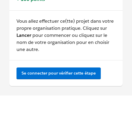
Vous allez effectuer ce(tte) projet dans votre
propre organisation pratique. Cliquez sur
Lancer
pour commencer ou cliquez sur le
nom de votre organisation pour en choisir
une autre.
Se connecter pour vérifier cette étape