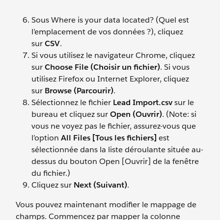
Sous Where is your data located? (Quel est
l’emplacement de vos données ?), cliquez
sur
CSV
.
Si vous utilisez le navigateur Chrome, cliquez
sur
Choose File (Choisir un fichier)
. Si vous
utilisez Firefox ou Internet Explorer, cliquez
sur
Browse (Parcourir)
.
Sélectionnez le fichier
Lead Import.csv
sur le
bureau et cliquez sur
Open (Ouvrir)
. (Note: si
vous ne voyez pas le fichier, assurez-vous que
l’option
All Files [Tous les fichiers]
est
sélectionnée dans la liste déroulante située au-
dessus du bouton Open [Ouvrir] de la fenêtre
du fichier.)
Cliquez sur
Next (Suivant)
.
Vous pouvez maintenant modifier le mappage de
champs. Commencez par mapper la colonne