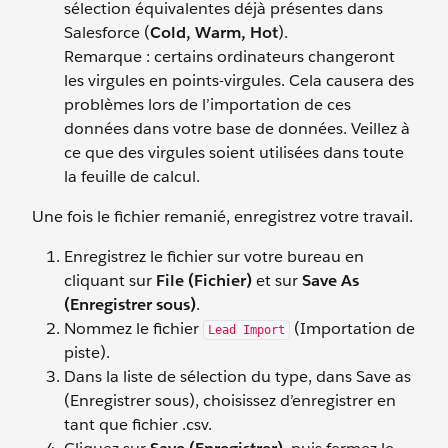
sélection équivalentes déjà présentes dans
Salesforce (
Cold, Warm, Hot
).
Remarque : certains ordinateurs changeront
les virgules en points-virgules. Cela causera des
problèmes lors de l’importation de ces
données dans votre base de données. Veillez à
ce que des virgules soient utilisées dans toute
la feuille de calcul.
Une fois le fichier remanié, enregistrez votre travail.
Enregistrez le fichier sur votre bureau en
cliquant sur
File (Fichier)
et sur
Save As
(Enregistrer sous)
.
Nommez le fichier
(Importation de
Lead Import
piste).
Dans la liste de sélection du type, dans Save as
(Enregistrer sous), choisissez d’enregistrer en
tant que fichier .csv.