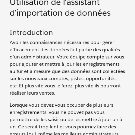
Utilisation de l’assistant
d’importation de données
Introduction
Avoir les connaissances nécessaires pour gérer
efficacement des données fait partie des qualités
d’un administrateur. Votre équipe compte sur vous
pour ajouter et mettre à jour les enregistrements
au fur et à mesure que des données sont collectées
sur les nouveaux comptes, pistes, opportunités,
etc. Et plus vite vous le ferez, plus vite ils pourront
réaliser leurs ventes.
Lorsque vous devez vous occuper de plusieurs
enregistrements, vous ne pouvez pas vous
permettre de les saisir ou de les mettre à jour un à
un. Ce serait trop lent et vous pourriez faire des
erreurs (oui, même les meilleurs administrateurs