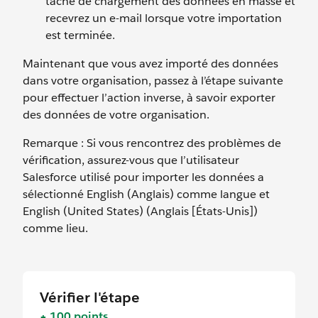
tâche de chargement des données en masse et
recevrez un e-mail lorsque votre importation
est terminée.
Maintenant que vous avez importé des données
dans votre organisation, passez à l’étape suivante
pour effectuer l’action inverse, à savoir exporter
des données de votre organisation.
Remarque : Si vous rencontrez des problèmes de
vérification, assurez-vous que l’utilisateur
Salesforce utilisé pour importer les données a
sélectionné English (Anglais) comme langue et
English (United States) (Anglais [États-Unis])
comme lieu.
Vérifier l'étape
+ 100 points