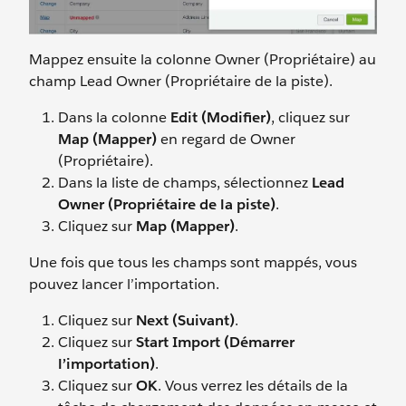
Mappez ensuite la colonne Owner (Propriétaire) au
champ Lead Owner (Propriétaire de la piste).
Dans la colonne
Edit (Modifier)
, cliquez sur
Map (Mapper)
en regard de Owner
(Propriétaire).
Dans la liste de champs, sélectionnez
Lead
Owner (Propriétaire de la piste)
.
Cliquez sur
Map (Mapper)
.
Une fois que tous les champs sont mappés, vous
pouvez lancer l’importation.
Cliquez sur
Next (Suivant)
.
Cliquez sur
Start Import (Démarrer
l’importation)
.
Cliquez sur
OK
. Vous verrez les détails de la