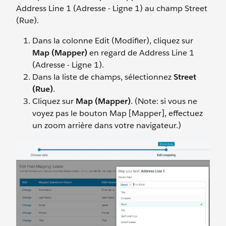
Address Line 1 (Adresse - Ligne 1) au champ Street
(Rue).
Dans la colonne Edit (Modifier), cliquez sur
Map (Mapper)
en regard de Address Line 1
(Adresse - Ligne 1).
Dans la liste de champs, sélectionnez
Street
(Rue)
.
Cliquez sur
Map (Mapper)
. (Note: si vous ne
voyez pas le bouton Map [Mapper], effectuez
un zoom arrière dans votre navigateur.)