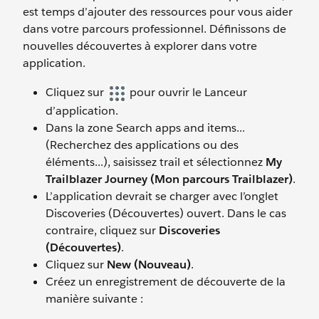
est temps d’ajouter des ressources pour vous aider
dans votre parcours professionnel. Définissons de
nouvelles découvertes à explorer dans votre
application.
Cliquez sur
pour ouvrir le Lanceur
d’application.
Dans la zone Search apps and items...
(Recherchez des applications ou des
éléments...), saisissez trail et sélectionnez
My
Trailblazer Journey (Mon parcours Trailblazer)
.
L’application devrait se charger avec l’onglet
Discoveries (Découvertes) ouvert. Dans le cas
contraire, cliquez sur
Discoveries
(Découvertes)
.
Cliquez sur
New (Nouveau)
.
Créez un enregistrement de découverte de la
manière suivante :