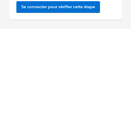
Se connecter pour vérifier cette étape