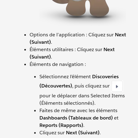
Options de l’application : Cliquez sur
Next
(Suivant)
.
Éléments utilitaires : Cliquez sur
Next
(Suivant)
.
Éléments de navigation :
Sélectionnez l’élément
Discoveries
(Découvertes)
, puis cliquez sur
pour le déplacer dans Selected Items
(Éléments sélectionnés).
Faites de même avec les éléments
Dashboards (Tableaux de bord)
et
Reports (Rapports)
.
Cliquez sur
Next (Suivant)
.