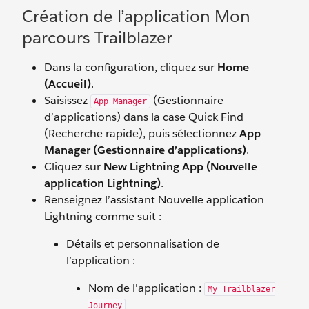
Création de l’application Mon
parcours Trailblazer
Dans la configuration, cliquez sur
Home
(Accueil)
.
Saisissez
(Gestionnaire
App Manager
d’applications)
dans la case Quick Find
(Recherche rapide), puis sélectionnez
App
Manager (Gestionnaire d’applications)
.
Cliquez sur
New Lightning App (Nouvelle
application Lightning)
.
Renseignez l’assistant Nouvelle application
Lightning comme suit :
Détails et personnalisation de
l’application :
Nom de l'application :
My Trailblazer
Journey