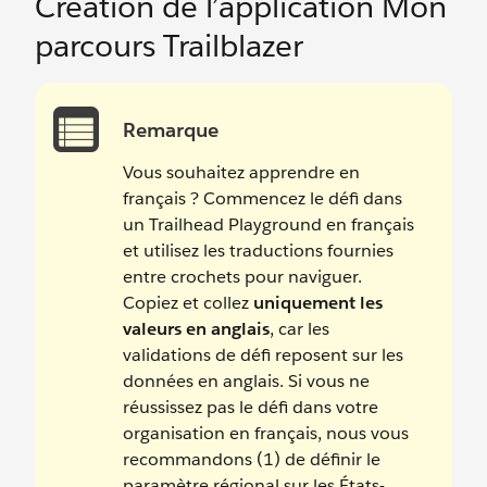
Création de l’application Mon
parcours Trailblazer
Remarque
Vous souhaitez apprendre en
français ? Commencez le défi dans
un Trailhead Playground en français
et utilisez les traductions fournies
entre crochets pour naviguer.
Copiez et collez
uniquement les
valeurs en anglais
, car les
validations de défi reposent sur les
données en anglais. Si vous ne
réussissez pas le défi dans votre
organisation en français, nous vous
recommandons (1) de définir le
paramètre régional sur les États-