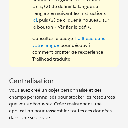
Unis, (2) de définir la langue sur
l’anglais en suivant les instructions
ici
, puis (3) de cliquer à nouveau sur
le bouton « Vérifier le défi ».
Consultez le badge
Trailhead dans
votre langue
pour découvrir
comment profiter de l’expérience
Trailhead traduite.
Centralisation
Vous avez créé un objet personnalisé et des
champs personnalisés pour stocker les ressources
que vous découvrez. Créez maintenant une
application pour rassembler toutes ces données
dans une seule vue.