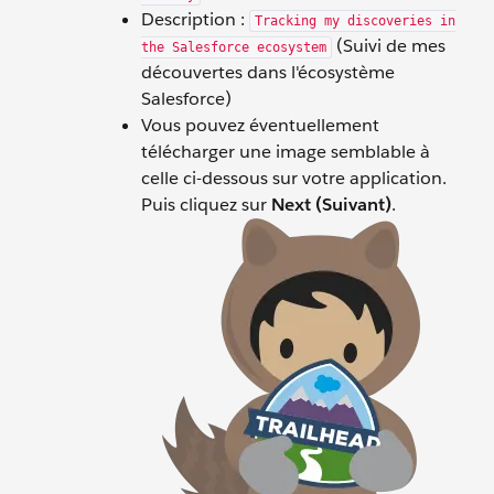
Description :
Tracking my discoveries in
(Suivi de mes
the Salesforce ecosystem
découvertes dans l'écosystème
Salesforce)
Vous pouvez éventuellement
télécharger une image semblable à
celle ci-dessous sur votre application.
Puis cliquez sur
Next (Suivant)
.