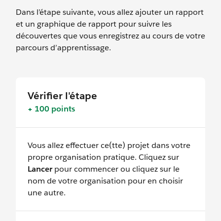
Dans l’étape suivante, vous allez ajouter un rapport
et un graphique de rapport pour suivre les
découvertes que vous enregistrez au cours de votre
parcours d’apprentissage.
Vérifier l'étape
+ 100 points
Vous allez effectuer ce(tte) projet dans votre
propre organisation pratique. Cliquez sur
Lancer
pour commencer ou cliquez sur le
nom de votre organisation pour en choisir
une autre.