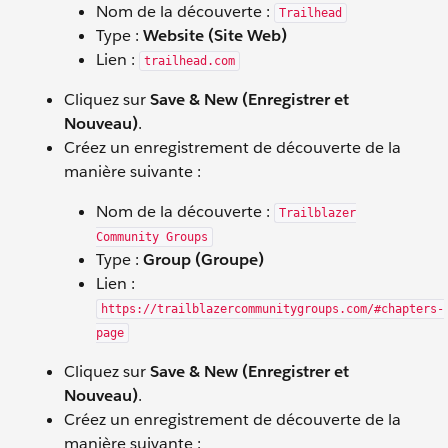
Nom de la découverte :
Trailhead
Type :
Website (Site Web)
Lien :
trailhead.com
Cliquez sur
Save & New (Enregistrer et
Nouveau)
.
Créez un enregistrement de découverte de la
manière suivante :
Nom de la découverte :
Trailblazer
Community Groups
Type :
Group (Groupe)
Lien :
https://trailblazercommunitygroups.com/#chapters-
page
Cliquez sur
Save & New (Enregistrer et
Nouveau)
.
Créez un enregistrement de découverte de la
manière suivante :