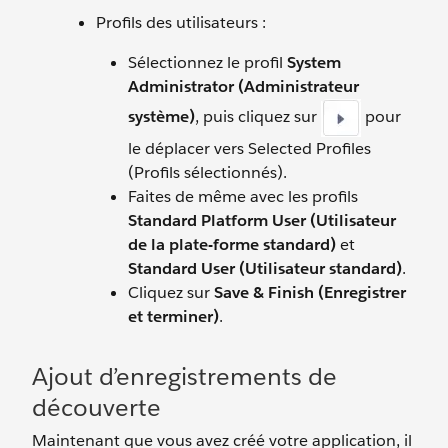
Profils des utilisateurs :
Sélectionnez le profil
System
Administrator (Administrateur
système)
, puis cliquez sur
pour
le déplacer vers Selected Profiles
(Profils sélectionnés).
Faites de même avec les profils
Standard Platform User (Utilisateur
de la plate-forme standard)
et
Standard User (Utilisateur standard)
.
Cliquez sur
Save & Finish (Enregistrer
et terminer)
.
Ajout d’enregistrements de
découverte
Maintenant que vous avez créé votre application, il