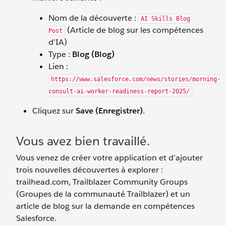
Nom de la découverte :
AI Skills Blog
(Article de blog sur les compétences
Post
d’IA)
Type :
Blog (Blog)
Lien :
https://www.salesforce.com/news/stories/morning-
consult-ai-worker-readiness-report-2025/
Cliquez sur
Save (Enregistrer)
.
Vous avez bien travaillé.
Vous venez de créer votre application et d’ajouter
trois nouvelles découvertes à explorer :
trailhead.com, Trailblazer Community Groups
(Groupes de la communauté Trailblazer) et un
article de blog sur la demande en compétences
Salesforce.