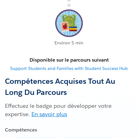
Environ 5 min
Disponible sur le parcours suivant
Support Students and Families with Student Success Hub
Compétences Acquises Tout Au
Long Du Parcours
Effectuez le badge pour développer votre
expertise.
En savoir plus
Compétences