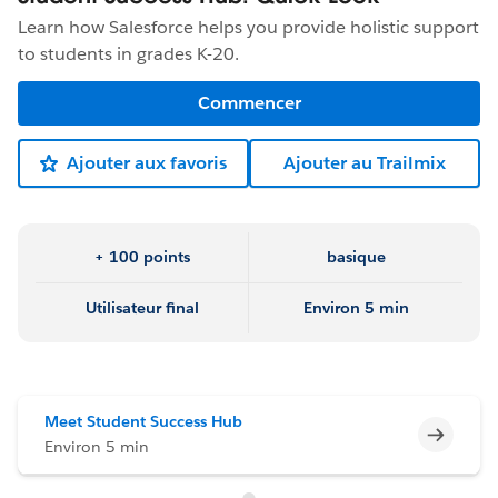
Learn how Salesforce helps you provide holistic support
to students in grades K-20.
Commencer
Ajouter aux favoris
Ajouter au Trailmix
+ 100 points
basique
Utilisateur final
Environ 5 min
Meet Student Success Hub
Incomp
Environ 5 min