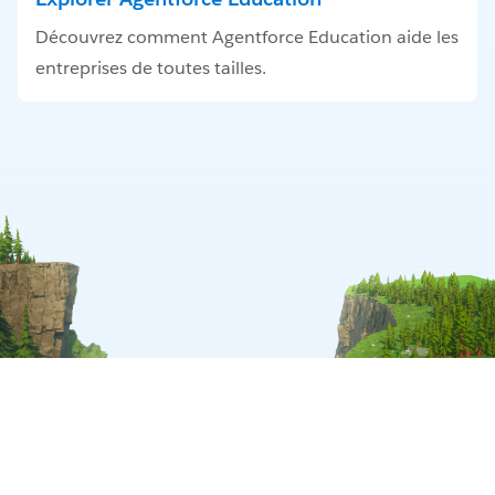
Découvrez comment Agentforce Education aide les
entreprises de toutes tailles.