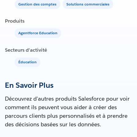
Gestion des comptes
Solutions commerciales
Produits
Agentforce Education
Secteurs d'activité
Éducation
En Savoir Plus
Découvrez d'autres produits Salesforce pour voir
comment ils peuvent vous aider à créer des
parcours clients plus personnalisés et à prendre
des décisions basées sur les données.