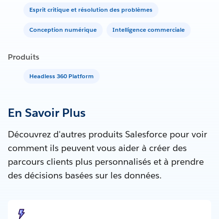
Esprit critique et résolution des problèmes
Conception numérique
Intelligence commerciale
Produits
Headless 360 Platform
En Savoir Plus
Découvrez d'autres produits Salesforce pour voir
comment ils peuvent vous aider à créer des
parcours clients plus personnalisés et à prendre
des décisions basées sur les données.