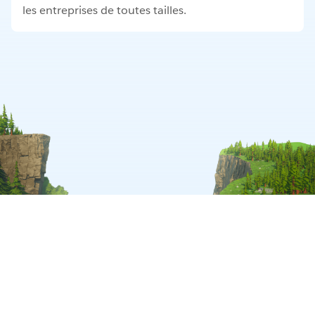
les entreprises de toutes tailles.