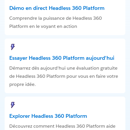
Démo en direct Headless 360 Platform
Comprendre la puissance de Headless 360
Platform en le voyant en action
Essayer Headless 360 Platform aujourd'hui
Démarrez dès aujourd'hui une évaluation gratuite
de Headless 360 Platform pour vous en faire votre
propre idée.
Explorer Headless 360 Platform
Découvrez comment Headless 360 Platform aide