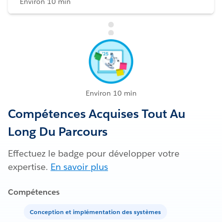
Environ 10 min
Environ 10 min
Compétences Acquises Tout Au
Long Du Parcours
Effectuez le badge pour développer votre
expertise.
En savoir plus
Compétences
Conception et implémentation des systèmes