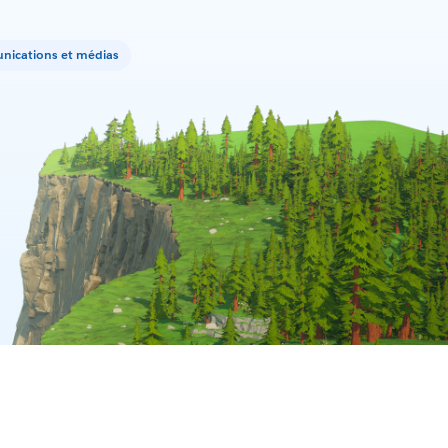
ications et médias