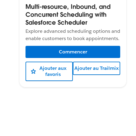
Multi-resource, Inbound, and
Concurrent Scheduling with
Salesforce Scheduler
Explore advanced scheduling options and
enable customers to book appointments.
Commencer
Ajouter aux
Ajouter au Trailmix
favoris