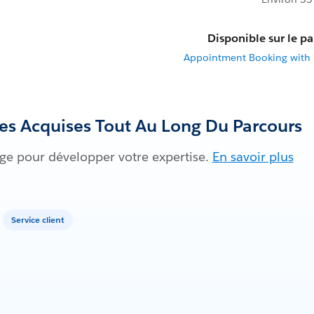
Disponible sur le pa
Appointment Booking with 
s Acquises Tout Au Long Du Parcours
dge pour développer votre expertise.
En savoir plus
Service client