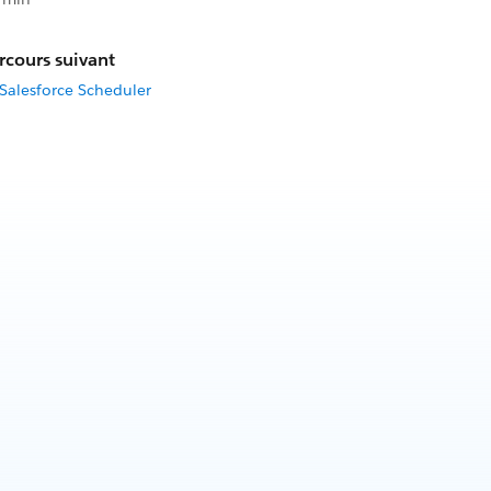
rcours suivant
Salesforce Scheduler