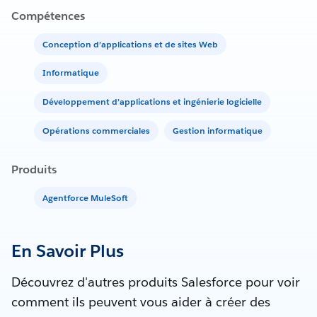
Compétences
Conception d’applications et de sites Web
Informatique
Développement d’applications et ingénierie logicielle
Opérations commerciales
Gestion informatique
Produits
Agentforce MuleSoft
En Savoir Plus
Découvrez d'autres produits Salesforce pour voir
comment ils peuvent vous aider à créer des