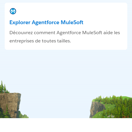
Explorer Agentforce MuleSoft
Découvrez comment Agentforce MuleSoft aide les
entreprises de toutes tailles.