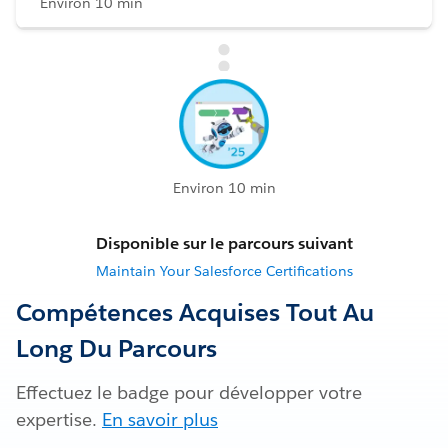
Environ 10 min
Environ 10 min
Disponible sur le parcours suivant
Maintain Your Salesforce Certifications
Compétences Acquises Tout Au
Long Du Parcours
Effectuez le badge pour développer votre
expertise.
En savoir plus