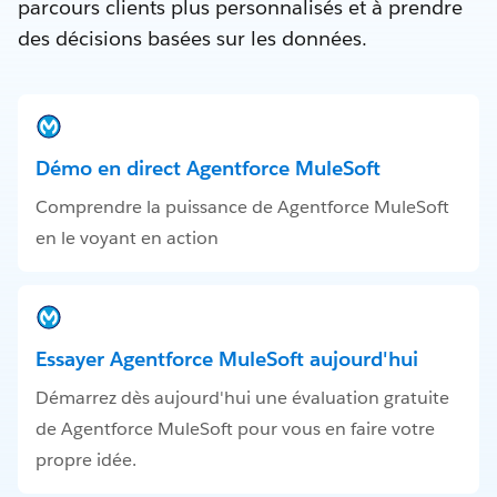
parcours clients plus personnalisés et à prendre
des décisions basées sur les données.
Démo en direct Agentforce MuleSoft
Comprendre la puissance de Agentforce MuleSoft
en le voyant en action
Essayer Agentforce MuleSoft aujourd'hui
Démarrez dès aujourd'hui une évaluation gratuite
de Agentforce MuleSoft pour vous en faire votre
propre idée.