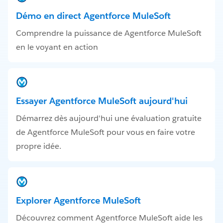
Démo en direct Agentforce MuleSoft
Comprendre la puissance de Agentforce MuleSoft
en le voyant en action
Essayer Agentforce MuleSoft aujourd'hui
Démarrez dès aujourd'hui une évaluation gratuite
de Agentforce MuleSoft pour vous en faire votre
propre idée.
Explorer Agentforce MuleSoft
Découvrez comment Agentforce MuleSoft aide les