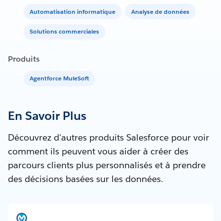
Automatisation informatique
Analyse de données
Solutions commerciales
Produits
Agentforce MuleSoft
En Savoir Plus
Découvrez d'autres produits Salesforce pour voir
comment ils peuvent vous aider à créer des
parcours clients plus personnalisés et à prendre
des décisions basées sur les données.