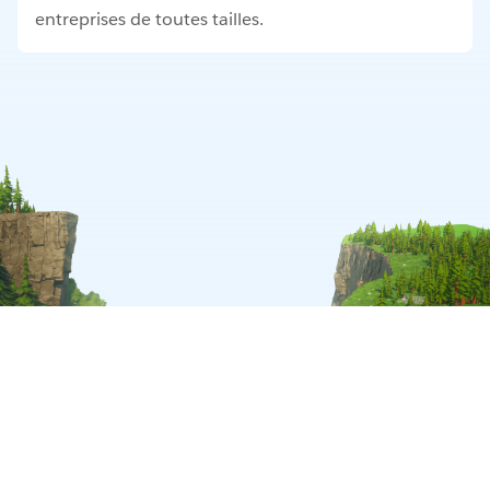
entreprises de toutes tailles.