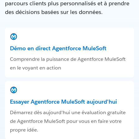
parcours clients plus personnalisés et à prendre
des décisions basées sur les données.
Démo en direct Agentforce MuleSoft
Comprendre la puissance de Agentforce MuleSoft
en le voyant en action
Essayer Agentforce MuleSoft aujourd'hui
Démarrez dès aujourd'hui une évaluation gratuite
de Agentforce MuleSoft pour vous en faire votre
propre idée.