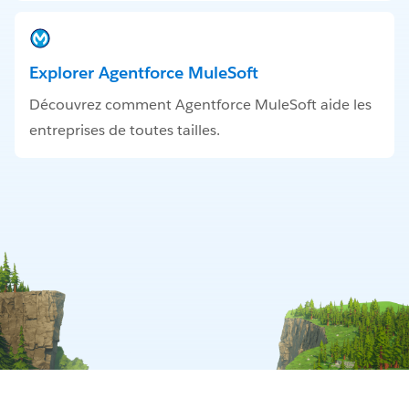
Explorer Agentforce MuleSoft
Découvrez comment Agentforce MuleSoft aide les
entreprises de toutes tailles.