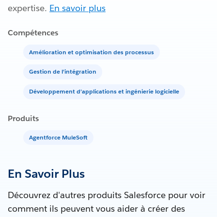
expertise.
En savoir plus
Compétences
Amélioration et optimisation des processus
Gestion de l’intégration
Développement d’applications et ingénierie logicielle
Produits
Agentforce MuleSoft
En Savoir Plus
Découvrez d'autres produits Salesforce pour voir
comment ils peuvent vous aider à créer des