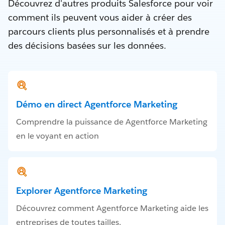
Découvrez d'autres produits Salesforce pour voir
comment ils peuvent vous aider à créer des
parcours clients plus personnalisés et à prendre
des décisions basées sur les données.
Démo en direct Agentforce Marketing
Comprendre la puissance de Agentforce Marketing
en le voyant en action
Explorer Agentforce Marketing
Découvrez comment Agentforce Marketing aide les
entreprises de toutes tailles.