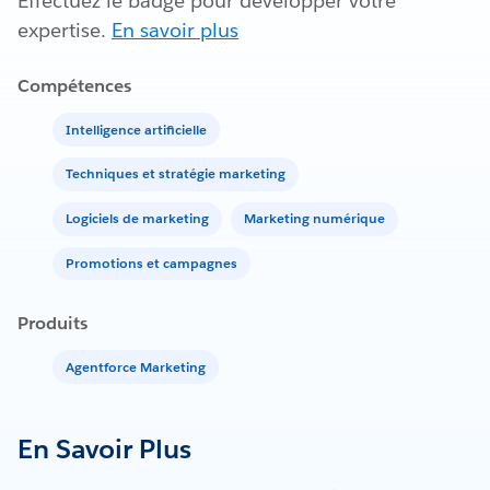
Effectuez le badge pour développer votre
expertise.
En savoir plus
Compétences
Intelligence artificielle
Techniques et stratégie marketing
Logiciels de marketing
Marketing numérique
Promotions et campagnes
Produits
Agentforce Marketing
En Savoir Plus