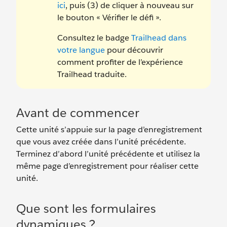
ici
, puis (3) de cliquer à nouveau sur
le bouton « Vérifier le défi ».
Consultez le badge
Trailhead dans
votre langue
pour découvrir
comment profiter de l’expérience
Trailhead traduite.
Avant de commencer
Cette unité s’appuie sur la page d’enregistrement
que vous avez créée dans l’unité précédente.
Terminez d’abord l’unité précédente et utilisez la
même page d’enregistrement pour réaliser cette
unité.
Que sont les formulaires
dynamiques ?