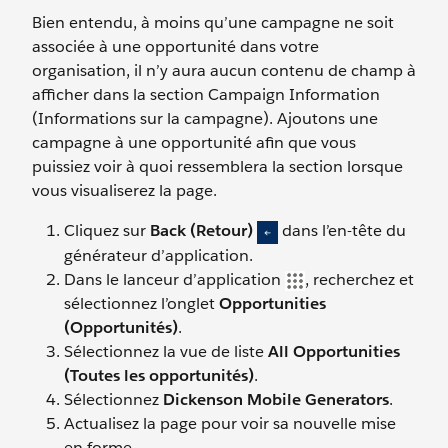
Bien entendu, à moins qu’une campagne ne soit
associée à une opportunité dans votre
organisation, il n’y aura aucun contenu de champ à
afficher dans la section Campaign Information
(Informations sur la campagne). Ajoutons une
campagne à une opportunité afin que vous
puissiez voir à quoi ressemblera la section lorsque
vous visualiserez la page.
Cliquez sur
Back (Retour)
dans l’en-tête du
générateur d’application.
Dans le lanceur d’application
, recherchez et
sélectionnez l’onglet
Opportunities
(Opportunités)
.
Sélectionnez la vue de liste
All Opportunities
(Toutes les opportunités)
.
Sélectionnez
Dickenson Mobile Generators
.
Actualisez la page pour voir sa nouvelle mise
en forme.