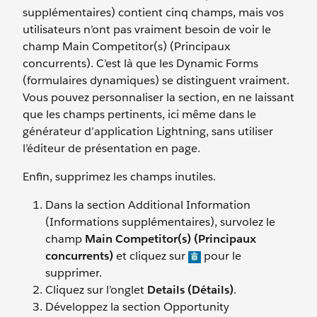
supplémentaires) contient cinq champs, mais vos
utilisateurs n’ont pas vraiment besoin de voir le
champ Main Competitor(s) (Principaux
concurrents). C’est là que les Dynamic Forms
(formulaires dynamiques) se distinguent vraiment.
Vous pouvez personnaliser la section, en ne laissant
que les champs pertinents, ici même dans le
générateur d’application Lightning, sans utiliser
l’éditeur de présentation en page.
Enfin, supprimez les champs inutiles.
Dans la section Additional Information
(Informations supplémentaires), survolez le
champ
Main Competitor(s) (Principaux
concurrents)
et cliquez sur
pour le
supprimer.
Cliquez sur l’onglet
Details (Détails)
.
Développez la section Opportunity