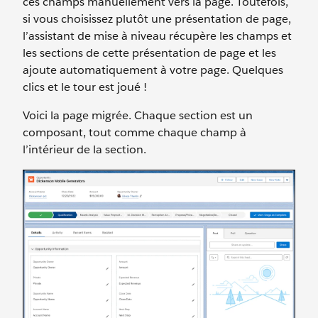
ces champs manuellement vers la page. Toutefois,
si vous choisissez plutôt une présentation de page,
l’assistant de mise à niveau récupère les champs et
les sections de cette présentation de page et les
ajoute automatiquement à votre page. Quelques
clics et le tour est joué !
Voici la page migrée. Chaque section est un
composant, tout comme chaque champ à
l’intérieur de la section.