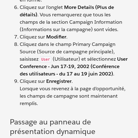
Cliquez sur l’onglet
More Details (Plus de
détails)
. Vous remarquerez que tous les
champs de la section Campaign Information
(Informations sur la campagne) sont vides.
Cliquez sur
Modifier
.
Cliquez dans le champ Primary Campaign
Source (Source de campagne principale),
saisissez
(Utilisateur) et sélectionnez
User
User
Conference - Jun 17-19, 2002 (Conférence
des utilisateurs - du 17 au 19 juin 2002)
.
Cliquez sur
Enregistrer
.
Lorsque vous revenez à la page d’opportunité,
les champs de campagne sont maintenant
remplis.
Passage au panneau de
présentation dynamique