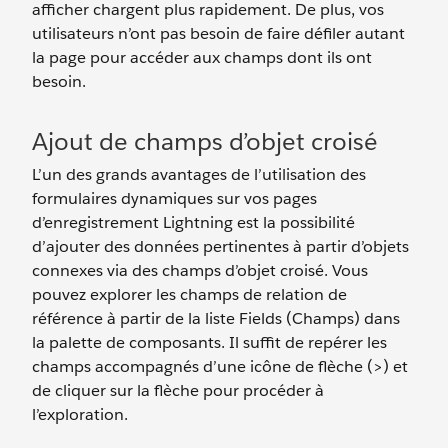
afficher chargent plus rapidement. De plus, vos
utilisateurs n’ont pas besoin de faire défiler autant
la page pour accéder aux champs dont ils ont
besoin.
Ajout de champs d’objet croisé
L’un des grands avantages de l’utilisation des
formulaires dynamiques sur vos pages
d’enregistrement Lightning est la possibilité
d’ajouter des données pertinentes à partir d’objets
connexes via des champs d’objet croisé. Vous
pouvez explorer les champs de relation de
référence à partir de la liste Fields (Champs) dans
la palette de composants. Il suffit de repérer les
champs accompagnés d’une icône de flèche (>) et
de cliquer sur la flèche pour procéder à
l’exploration.