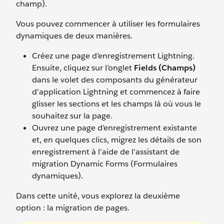
champ).
Vous pouvez commencer à utiliser les formulaires
dynamiques de deux manières.
Créez une page d’enregistrement Lightning.
Ensuite, cliquez sur l’onglet
Fields (Champs)
dans le volet des composants du générateur
d’application Lightning et commencez à faire
glisser les sections et les champs là où vous le
souhaitez sur la page.
Ouvrez une page d’enregistrement existante
et, en quelques clics, migrez les détails de son
enregistrement à l’aide de l’assistant de
migration Dynamic Forms (Formulaires
dynamiques).
Dans cette unité, vous explorez la deuxième
option : la migration de pages.