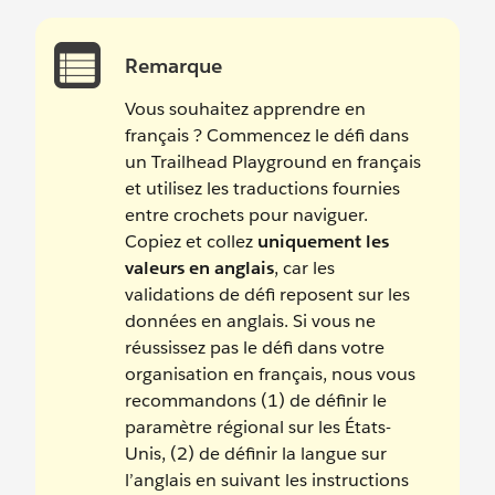
Remarque
Vous souhaitez apprendre en
français ? Commencez le défi dans
un Trailhead Playground en français
et utilisez les traductions fournies
entre crochets pour naviguer.
Copiez et collez
uniquement les
valeurs en anglais
, car les
validations de défi reposent sur les
données en anglais. Si vous ne
réussissez pas le défi dans votre
organisation en français, nous vous
recommandons (1) de définir le
paramètre régional sur les États-
Unis, (2) de définir la langue sur
l’anglais en suivant les instructions