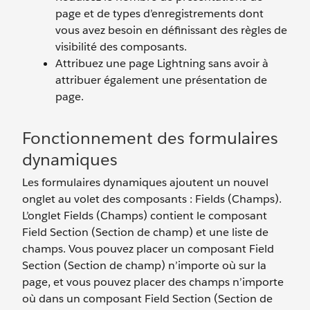
page et de types d’enregistrements dont
vous avez besoin en définissant des règles de
visibilité des composants.
Attribuez une page Lightning sans avoir à
attribuer également une présentation de
page.
Fonctionnement des formulaires
dynamiques
Les formulaires dynamiques ajoutent un nouvel
onglet au volet des composants : Fields (Champs).
L’onglet Fields (Champs) contient le composant
Field Section (Section de champ) et une liste de
champs. Vous pouvez placer un composant Field
Section (Section de champ) n’importe où sur la
page, et vous pouvez placer des champs n’importe
où dans un composant Field Section (Section de