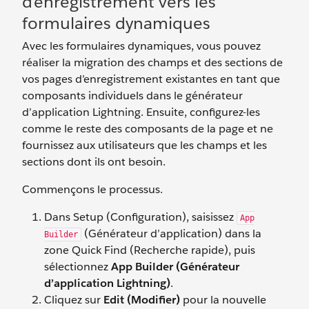
d’enregistrement vers les
formulaires dynamiques
Avec les formulaires dynamiques, vous pouvez
réaliser la migration des champs et des sections de
vos pages d’enregistrement existantes en tant que
composants individuels dans le générateur
d’application Lightning. Ensuite, configurez-les
comme le reste des composants de la page et ne
fournissez aux utilisateurs que les champs et les
sections dont ils ont besoin.
Commençons le processus.
Dans Setup (Configuration), saisissez
App
(Générateur d’application) dans la
Builder
zone Quick Find (Recherche rapide), puis
sélectionnez
App Builder (Générateur
d’application Lightning)
.
Cliquez sur
Edit (Modifier)
pour la nouvelle