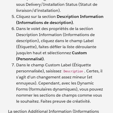
sous Delivery/Installation Status (Statut de
livraison/d’installation).
Cliquez sur la section
Description Information
(Informations de description)
.
Dans le volet des propriétés de la section
Description Information (Informations de
description), cliquez dans le champ Label
(Étiquette), faites défiler la liste déroulante
jusqu’en haut et sélectionnez
Custom
(Personnalisé)
.
Dans le champ Custom Label (Étiquette
personnalisée), saisissez
. Certes, il
Description
s’agit d’un changement assez mineur (et
ennuyeux). Cependant, avec les Dynamic
Forms (formulaires dynamiques), vous pouvez
nommer les sections de champs comme vous
le souhaitez. Faites preuve de créativité.
La section Additional Information (Informations