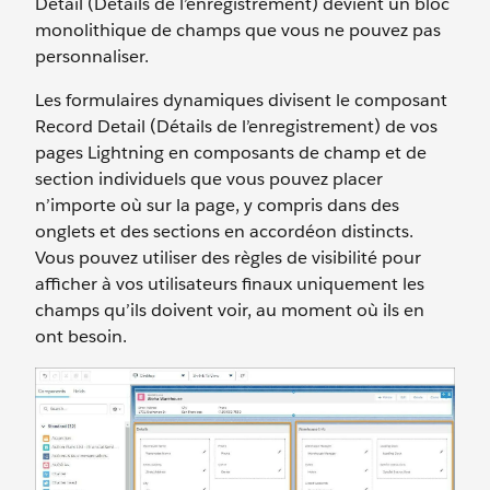
Detail (Détails de l’enregistrement) devient un bloc
monolithique de champs que vous ne pouvez pas
personnaliser.
Les formulaires dynamiques divisent le composant
Record Detail (Détails de l’enregistrement) de vos
pages Lightning en composants de champ et de
section individuels que vous pouvez placer
n’importe où sur la page, y compris dans des
onglets et des sections en accordéon distincts.
Vous pouvez utiliser des règles de visibilité pour
afficher à vos utilisateurs finaux uniquement les
champs qu’ils doivent voir, au moment où ils en
ont besoin.