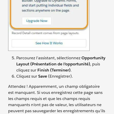
Parcourez l’assistant, sélectionnez
Opportunity
Layout (Présentation de l’opportunité)
, puis
cliquez sur
Finish (Terminer)
.
Cliquez sur
Save
(Enregistrer).
Attendez ! Apparemment, un champ obligatoire
est manquant. Si vous enregistrez cette page sans
les champs requis et que les champs requis
manquants n’ont pas de valeur, les utilisateurs ne
peuvent pas sauvegarder les enregistrements qu’ils