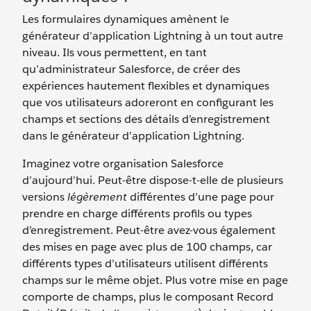
Les formulaires dynamiques amènent le
générateur d’application Lightning à un tout autre
niveau. Ils vous permettent, en tant
qu’administrateur Salesforce, de créer des
expériences hautement flexibles et dynamiques
que vos utilisateurs adoreront en configurant les
champs et sections des détails d’enregistrement
dans le générateur d’application Lightning.
Imaginez votre organisation Salesforce
d’aujourd’hui. Peut-être dispose-t-elle de plusieurs
versions
légèrement
différentes d’une page pour
prendre en charge différents profils ou types
d’enregistrement. Peut-être avez-vous également
des mises en page avec plus de 100 champs, car
différents types d’utilisateurs utilisent différents
champs sur le même objet. Plus votre mise en page
comporte de champs, plus le composant Record