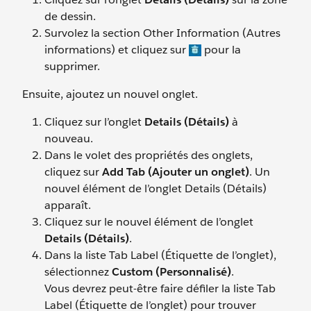
de dessin.
Survolez la section Other Information (Autres
informations) et cliquez sur
pour la
supprimer.
Ensuite, ajoutez un nouvel onglet.
Cliquez sur l’onglet
Details (Détails)
à
nouveau.
Dans le volet des propriétés des onglets,
cliquez sur
Add Tab (Ajouter un onglet)
. Un
nouvel élément de l’onglet Details (Détails)
apparaît.
Cliquez sur le nouvel élément de l’onglet
Details (Détails)
.
Dans la liste Tab Label (Étiquette de l’onglet),
sélectionnez
Custom (Personnalisé)
.
Vous devrez peut-être faire défiler la liste Tab
Label (Étiquette de l’onglet) pour trouver