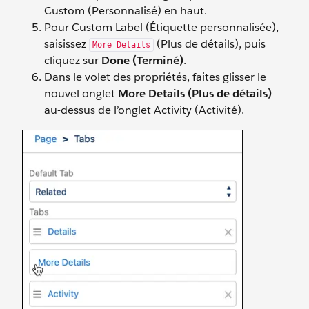
Custom (Personnalisé) en haut.
Pour Custom Label (Étiquette personnalisée),
saisissez
(Plus de détails), puis
More Details
cliquez sur
Done (Terminé)
.
Dans le volet des propriétés, faites glisser le
nouvel onglet
More Details (Plus de détails)
au-dessus de l’onglet Activity (Activité).