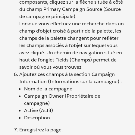
composants, cliquez sur la flèche située à côté
du champ Primary Campaign Source (Source
de campagne principale).
Lorsque vous effectuez une recherche dans un
champ d’objet croisé à partir de la palette, les
champs de la palette changent pour refléter
les champs associés à l’objet sur lequel vous
avez cliqué. Un chemin de navigation situé en
haut de l’onglet Fields (Champs) permet de
savoir où vous vous trouvez.
Ajoutez ces champs à la section Campaign
Information (Informations sur la campagne) :
Nom de la campagne
Campaign Owner (Propriétaire de
campagne)
Active (Actif)
Description
Enregistrez la page.