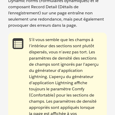
Dynamic Forms (Formulaires dynamiques) et le
composant Record Detail (Détails de
l’enregistrement) sur une page entraîne non
seulement une redondance, mais peut également
provoquer des erreurs dans la page.
S’il vous semble que les champs à
l’intérieur des sections sont plutôt
dispersés, vous n’avez pas tort. Les
paramètres de densité des sections
de champs sont ignorés par l’aperçu
du générateur d’application
Lightning. L’aperçu du générateur
d’application Lightning affiche
toujours le paramètre Comfy
(Confortable) pour les sections de
champs. Les paramètres de densité
appropriés sont appliqués lorsque
la page est affichée à vos