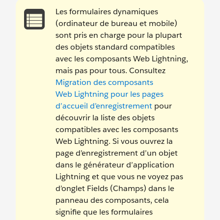
Les formulaires dynamiques
(ordinateur de bureau et mobile)
sont pris en charge pour la plupart
des objets standard compatibles
avec les composants Web Lightning,
mais pas pour tous. Consultez
Migration des composants
Web Lightning pour les pages
d’accueil d’enregistrement
pour
découvrir la liste des objets
compatibles avec les composants
Web Lightning. Si vous ouvrez la
page d’enregistrement d’un objet
dans le générateur d’application
Lightning et que vous ne voyez pas
d’onglet Fields (Champs) dans le
panneau des composants, cela
signifie que les formulaires