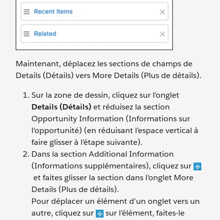
Maintenant, déplacez les sections de champs de
Details (Détails) vers More Details (Plus de détails).
Sur la zone de dessin, cliquez sur l’onglet
Details (Détails)
et réduisez la section
Opportunity Information (Informations sur
l’opportunité) (en réduisant l’espace vertical à
faire glisser à l’étape suivante).
Dans la section Additional Information
(Informations supplémentaires), cliquez sur
et faites glisser la section dans l’onglet More
Details (Plus de détails).
Pour déplacer un élément d’un onglet vers un
autre, cliquez sur
sur l’élément, faites-le