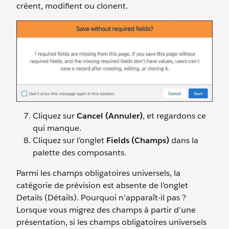
créent, modifient ou clonent.
Cliquez sur
Cancel (Annuler)
, et regardons ce
qui manque.
Cliquez sur l’onglet
Fields (Champs)
dans la
palette des composants.
Parmi les champs obligatoires universels, la
catégorie de prévision est absente de l’onglet
Details (Détails). Pourquoi n’apparaît-il pas ?
Lorsque vous migrez des champs à partir d’une
présentation, si les champs obligatoires universels