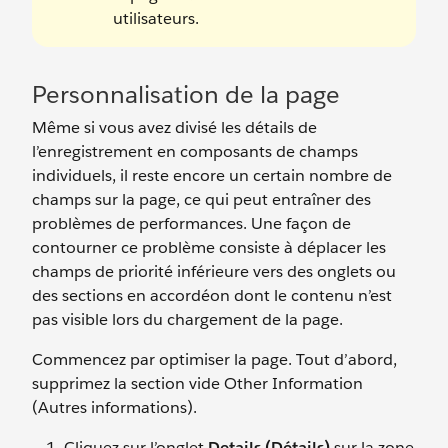
utilisateurs.
Personnalisation de la page
Même si vous avez divisé les détails de
l’enregistrement en composants de champs
individuels, il reste encore un certain nombre de
champs sur la page, ce qui peut entraîner des
problèmes de performances. Une façon de
contourner ce problème consiste à déplacer les
champs de priorité inférieure vers des onglets ou
des sections en accordéon dont le contenu n’est
pas visible lors du chargement de la page.
Commencez par optimiser la page. Tout d’abord,
supprimez la section vide Other Information
(Autres informations).
Cliquez sur l’onglet
Details (Détails)
sur la zone