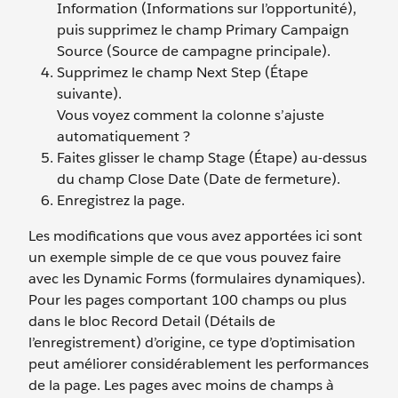
Information (Informations sur l’opportunité),
puis supprimez le champ Primary Campaign
Source (Source de campagne principale).
Supprimez le champ Next Step (Étape
suivante).
Vous voyez comment la colonne s’ajuste
automatiquement ?
Faites glisser le champ Stage (Étape) au-dessus
du champ Close Date (Date de fermeture).
Enregistrez la page.
Les modifications que vous avez apportées ici sont
un exemple simple de ce que vous pouvez faire
avec les Dynamic Forms (formulaires dynamiques).
Pour les pages comportant 100 champs ou plus
dans le bloc Record Detail (Détails de
l’enregistrement) d’origine, ce type d’optimisation
peut améliorer considérablement les performances
de la page. Les pages avec moins de champs à