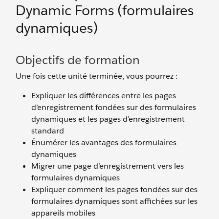
Dynamic Forms (formulaires
dynamiques)
Objectifs de formation
Une fois cette unité terminée, vous pourrez :
Expliquer les différences entre les pages
d’enregistrement fondées sur des formulaires
dynamiques et les pages d’enregistrement
standard
Énumérer les avantages des formulaires
dynamiques
Migrer une page d’enregistrement vers les
formulaires dynamiques
Expliquer comment les pages fondées sur des
formulaires dynamiques sont affichées sur les
appareils mobiles