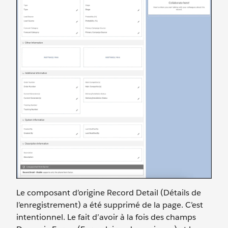
Le composant d’origine Record Detail (Détails de
l’enregistrement) a été supprimé de la page. C’est
intentionnel. Le fait d’avoir à la fois des champs