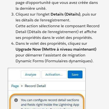
page d’opportunité que vous avez créée dans
la dernière unité.
Cliquez sur l’onglet
Details (Détails)
, puis sur
les détails de l’enregistrement.
Cette action sélectionne le composant Record
Detail (Détails de l’enregistrement) et affiche
ses propriétés dans le volet des propriétés.
Dans le volet des propriétés, cliquez sur
Upgrade Now (Mettre à niveau maintenant)
pour démarrer l’assistant de migration
Dynamic Forms (Formulaires dynamiques).