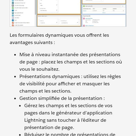
Les formulaires dynamiques vous offrent les
avantages suivants :
Mise à niveau instantanée des présentations
de page : placez les champs et les sections où
vous le souhaitez.
Présentations dynamiques : utilisez les règles
de visibilité pour afficher et masquer les
champs et les sections.
Gestion simplifiée de la présentation :
Gérez les champs et les sections de vos
pages dans le générateur d’application
Lightning sans toucher à l’éditeur de
présentation de page.
Réduisez le nombre de présentations de