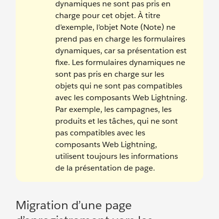
dynamiques ne sont pas pris en
charge pour cet objet. À titre
d’exemple, l’objet Note (Note) ne
prend pas en charge les formulaires
dynamiques, car sa présentation est
fixe. Les formulaires dynamiques ne
sont pas pris en charge sur les
objets qui ne sont pas compatibles
avec les composants Web Lightning.
Par exemple, les campagnes, les
produits et les tâches, qui ne sont
pas compatibles avec les
composants Web Lightning,
utilisent toujours les informations
de la présentation de page.
Migration d’une page