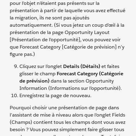
pour l’objet n’étaient pas présents sur la
présentation à partir de laquelle vous avez effectué
la migration, ils ne sont pas ajoutés
automatiquement. (Si vous jetez un coup d’œil à la
présentation de la page Opportunity Layout
[Présentation de l’opportunité], vous pouvez voir
que Forecast Category [Catégorie de prévision] n’y
figure pas.)
Cliquez sur l’onglet
Details (Détails)
et faites
glisser le champ
Forecast Category (Catégorie
de prévision)
dans la section Opportunity
Information (Informations sur l’opportunité).
Enregistrez la page de nouveau.
Pourquoi choisir une présentation de page dans
l’assistant de mise à niveau alors que l’onglet Fields
(Champs) contient tous les champs dont vous avez
besoin ? Vous pouvez simplement faire glisser tous