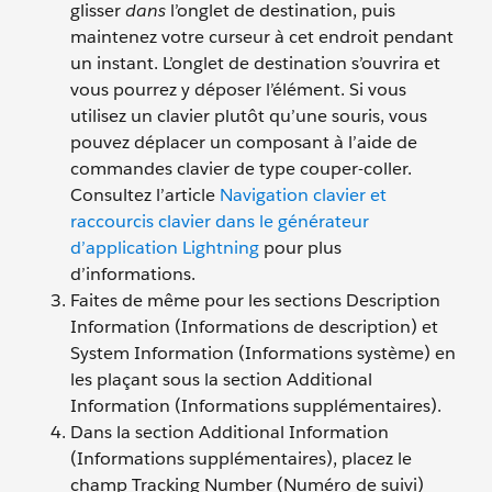
glisser
dans
l’onglet de destination, puis
maintenez votre curseur à cet endroit pendant
un instant. L’onglet de destination s’ouvrira et
vous pourrez y déposer l’élément. Si vous
utilisez un clavier plutôt qu’une souris, vous
pouvez déplacer un composant à l’aide de
commandes clavier de type couper-coller.
Consultez l’article
Navigation clavier et
raccourcis clavier dans le générateur
d’application Lightning
pour plus
d’informations.
Faites de même pour les sections Description
Information (Informations de description) et
System Information (Informations système) en
les plaçant sous la section Additional
Information (Informations supplémentaires).
Dans la section Additional Information
(Informations supplémentaires), placez le
champ Tracking Number (Numéro de suivi)