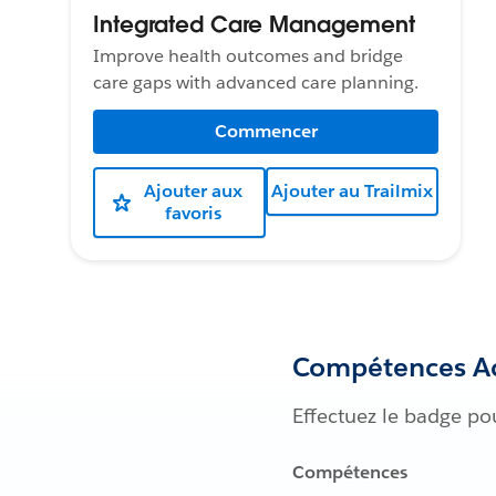
Integrated Care Management
Improve health outcomes and bridge
care gaps with advanced care planning.
Commencer
Ajouter aux
Ajouter au Trailmix
favoris
Compétences Ac
Effectuez le badge po
Compétences