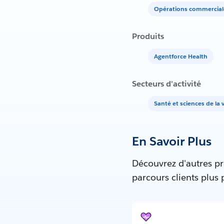
Opérations commercial
Produits
Agentforce Health
Secteurs d'activité
Santé et sciences de la v
En Savoir Plus
Découvrez d'autres pr
parcours clients plus