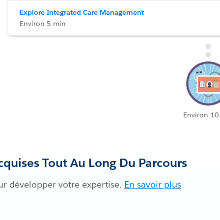
Explore Integrated Care Management
Environ 5 min
Environ 10
quises Tout Au Long Du Parcours
ur développer votre expertise.
En savoir plus