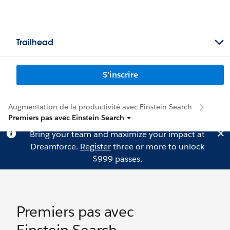
Trailhead
S'inscrire
Augmentation de la productivité avec Einstein Search
Premiers pas avec Einstein Search
Bring your team and maximize your impact at
Dreamforce.
Register
three or more to unlock
$999 passes.
Premiers pas avec