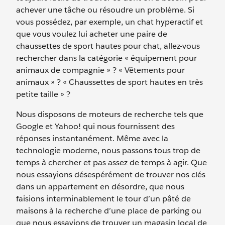
achever une tâche ou résoudre un problème. Si
vous possédez, par exemple, un chat hyperactif et
que vous voulez lui acheter une paire de
chaussettes de sport hautes pour chat, allez-vous
rechercher dans la catégorie « équipement pour
animaux de compagnie » ? « Vêtements pour
animaux » ? « Chaussettes de sport hautes en très
petite taille » ?
Nous disposons de moteurs de recherche tels que
Google et Yahoo! qui nous fournissent des
réponses instantanément. Même avec la
technologie moderne, nous passons tous trop de
temps à chercher et pas assez de temps à agir. Que
nous essayions désespérément de trouver nos clés
dans un appartement en désordre, que nous
faisions interminablement le tour d’un pâté de
maisons à la recherche d’une place de parking ou
que nous essayions de trouver un magasin local de