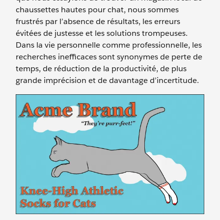
chaussettes hautes pour chat, nous sommes
frustrés par l’absence de résultats, les erreurs
évitées de justesse et les solutions trompeuses.
Dans la vie personnelle comme professionnelle, les
recherches inefficaces sont synonymes de perte de
temps, de réduction de la productivité, de plus
grande imprécision et de davantage d’incertitude.