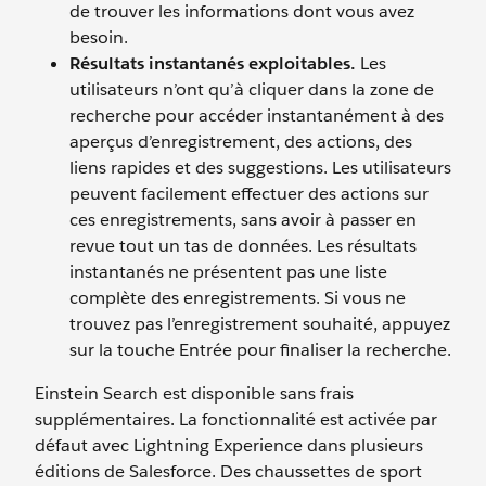
de trouver les informations dont vous avez
besoin.
Résultats instantanés exploitables.
Les
utilisateurs n’ont qu’à cliquer dans la zone de
recherche pour accéder instantanément à des
aperçus d’enregistrement, des actions, des
liens rapides et des suggestions. Les utilisateurs
peuvent facilement effectuer des actions sur
ces enregistrements, sans avoir à passer en
revue tout un tas de données. Les résultats
instantanés ne présentent pas une liste
complète des enregistrements. Si vous ne
trouvez pas l’enregistrement souhaité, appuyez
sur la touche Entrée pour finaliser la recherche.
Einstein Search est disponible sans frais
supplémentaires. La fonctionnalité est activée par
défaut avec Lightning Experience dans plusieurs
éditions de Salesforce. Des chaussettes de sport