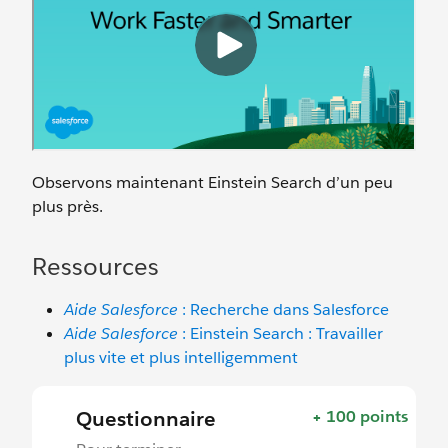
Observons maintenant Einstein Search d’un peu
plus près.
Ressources
Aide Salesforce
: Recherche dans Salesforce
Aide Salesforce
: Einstein Search : Travailler
plus vite et plus intelligemment