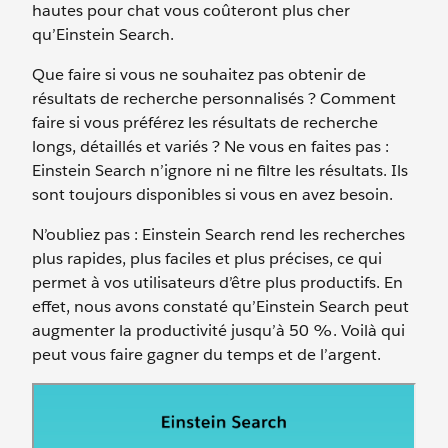
hautes pour chat vous coûteront plus cher
qu’Einstein Search.
Que faire si vous ne souhaitez pas obtenir de
résultats de recherche personnalisés ? Comment
faire si vous préférez les résultats de recherche
longs, détaillés et variés ? Ne vous en faites pas :
Einstein Search n’ignore ni ne filtre les résultats. Ils
sont toujours disponibles si vous en avez besoin.
N’oubliez pas : Einstein Search rend les recherches
plus rapides, plus faciles et plus précises, ce qui
permet à vos utilisateurs d’être plus productifs. En
effet, nous avons constaté qu’Einstein Search peut
augmenter la productivité jusqu’à 50 %. Voilà qui
peut vous faire gagner du temps et de l’argent.