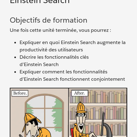
Einstein Search
Objectifs de formation
Une fois cette unité terminée, vous pourrez :
Expliquer en quoi Einstein Search augmente la
productivité des utilisateurs
Décrire les fonctionnalités clés
d’Einstein Search
Expliquer comment les fonctionnalités
d’Einstein Search fonctionnent conjointement