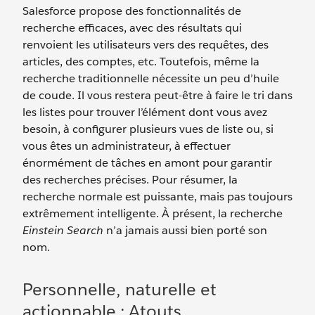
Salesforce propose des fonctionnalités de
recherche efficaces, avec des résultats qui
renvoient les utilisateurs vers des requêtes, des
articles, des comptes, etc. Toutefois, même la
recherche traditionnelle nécessite un peu d’huile
de coude. Il vous restera peut-être à faire le tri dans
les listes pour trouver l’élément dont vous avez
besoin, à configurer plusieurs vues de liste ou, si
vous êtes un administrateur, à effectuer
énormément de tâches en amont pour garantir
des recherches précises. Pour résumer, la
recherche normale est puissante, mais pas toujours
extrêmement intelligente. À présent, la recherche
Einstein Search
n’a jamais aussi bien porté son
nom.
Personnelle, naturelle et
actionnable : Atouts