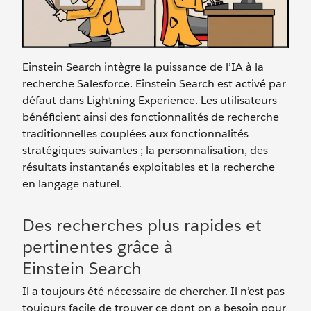
Einstein Search intègre la puissance de l’IA à la
recherche Salesforce. Einstein Search est activé par
défaut dans Lightning Experience. Les utilisateurs
bénéficient ainsi des fonctionnalités de recherche
traditionnelles couplées aux fonctionnalités
stratégiques suivantes ; la personnalisation, des
résultats instantanés exploitables et la recherche
en langage naturel.
Des recherches plus rapides et
pertinentes grâce à
Einstein Search
Il a toujours été nécessaire de chercher. Il n’est pas
toujours facile de trouver ce dont on a besoin pour