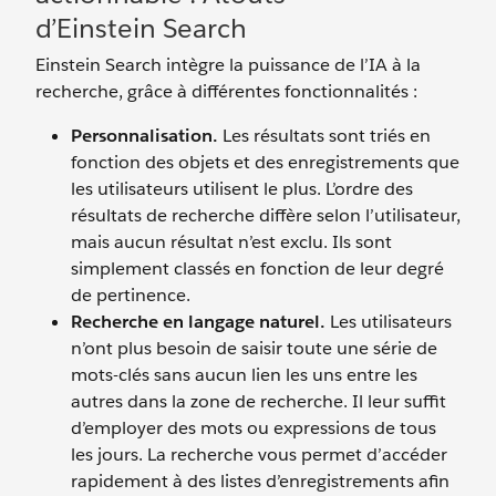
d’Einstein Search
Einstein Search intègre la puissance de l’IA à la
recherche, grâce à différentes fonctionnalités :
Personnalisation.
Les résultats sont triés en
fonction des objets et des enregistrements que
les utilisateurs utilisent le plus. L’ordre des
résultats de recherche diffère selon l’utilisateur,
mais aucun résultat n’est exclu. Ils sont
simplement classés en fonction de leur degré
de pertinence.
Recherche en langage naturel.
Les utilisateurs
n’ont plus besoin de saisir toute une série de
mots-clés sans aucun lien les uns entre les
autres dans la zone de recherche. Il leur suffit
d’employer des mots ou expressions de tous
les jours. La recherche vous permet d’accéder
rapidement à des listes d’enregistrements afin