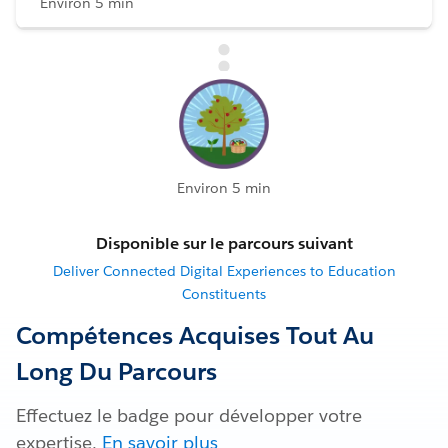
Environ 5 min
Environ 5 min
Disponible sur le parcours suivant
Deliver Connected Digital Experiences to Education
Constituents
Compétences Acquises Tout Au
Long Du Parcours
Effectuez le badge pour développer votre
expertise.
En savoir plus