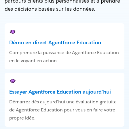
parcours clients plus personnalisés et à prendre
des décisions basées sur les données.
Démo en direct Agentforce Education
Comprendre la puissance de Agentforce Education
en le voyant en action
Essayer Agentforce Education aujourd'hui
Démarrez dès aujourd'hui une évaluation gratuite
de Agentforce Education pour vous en faire votre
propre idée.