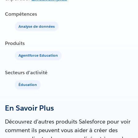
Compétences
Analyse de données
Produits
Agentforce Education
Secteurs d'activité
Éducation
En Savoir Plus
Découvrez d'autres produits Salesforce pour voir
comment ils peuvent vous aider à créer des