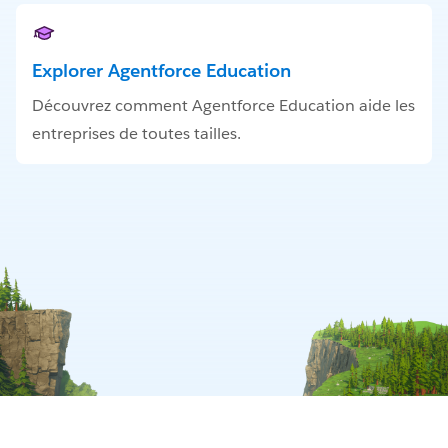
Explorer Agentforce Education
Découvrez comment Agentforce Education aide les
entreprises de toutes tailles.