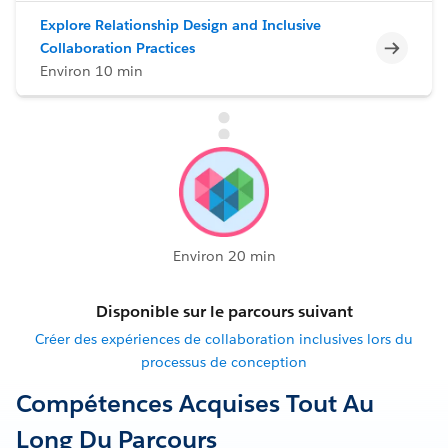
Explore Relationship Design and Inclusive
Incomp
Collaboration Practices
Environ 10 min
Environ 20 min
Disponible sur le parcours suivant
Créer des expériences de collaboration inclusives lors du
processus de conception
Compétences Acquises Tout Au
Long Du Parcours