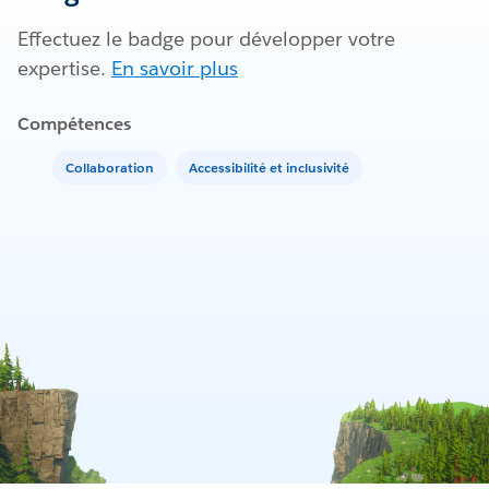
Effectuez le badge pour développer votre
expertise.
En savoir plus
Compétences
Collaboration
Accessibilité et inclusivité