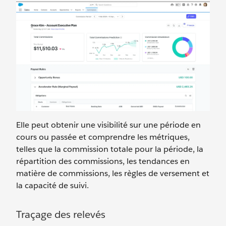
Elle peut obtenir une visibilité sur une période en
cours ou passée et comprendre les métriques,
telles que la commission totale pour la période, la
répartition des commissions, les tendances en
matière de commissions, les règles de versement et
la capacité de suivi.
Traçage des relevés