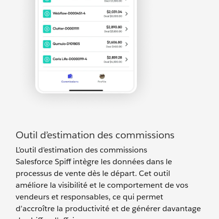
Outil d’estimation des commissions
L’outil d’estimation des commissions
Salesforce Spiff intègre les données dans le
processus de vente dès le départ. Cet outil
améliore la visibilité et le comportement de vos
vendeurs et responsables, ce qui permet
d’accroître la productivité et de générer davantage