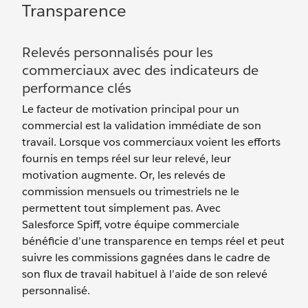
Transparence
Relevés personnalisés pour les
commerciaux avec des indicateurs de
performance clés
Le facteur de motivation principal pour un
commercial est la validation immédiate de son
travail. Lorsque vos commerciaux voient les efforts
fournis en temps réel sur leur relevé, leur
motivation augmente. Or, les relevés de
commission mensuels ou trimestriels ne le
permettent tout simplement pas. Avec
Salesforce Spiff, votre équipe commerciale
bénéficie d’une transparence en temps réel et peut
suivre les commissions gagnées dans le cadre de
son flux de travail habituel à l’aide de son relevé
personnalisé.