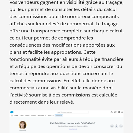
Vos vendeurs gagnent en visibilité grâce au traçage,
qui leur permet de consulter les détails du calcul
des commissions pour de nombreux composants
affichés sur leur relevé de commercial. Le traçage
offre une transparence complète sur chaque calcul,
ce qui leur permet de comprendre les
conséquences des modifications apportées aux
plans et facilite les approbations. Cette
fonctionnalité évite par ailleurs à l’équipe financière
et à l’équipe des opérations de devoir consacrer du
temps à répondre aux questions concernant le
calcul des commissions. En effet, elle donne aux
commerciaux une visibilité sur la manière dont
l’activité soumise à des commissions est calculée
directement dans leur relevé.