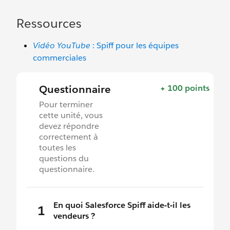
Ressources
Vidéo YouTube
: Spiff pour les équipes
commerciales