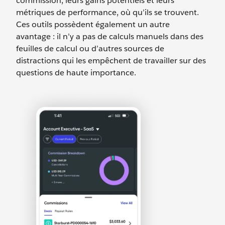
commission, leurs gains potentiels et leurs
métriques de performance, où qu’ils se trouvent.
Ces outils possèdent également un autre
avantage : il n’y a pas de calculs manuels dans des
feuilles de calcul ou d’autres sources de
distractions qui les empêchent de travailler sur des
questions de haute importance.