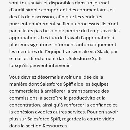
sont tous suivis et disponibles dans un journal
d’audit simple comportant des commentaires et
des fils de discussion, afin que les vendeurs
puissent entièrement se fier au processus. Ils n’ont
par ailleurs pas besoin de perdre du temps avec les
approbations. Les flux de travail d’approbation à
plusieurs signatures informent automatiquement
les membres de l’équipe transversale via Slack, par
e-mail et directement dans Salesforce Spiff
lorsqu’ils peuvent intervenir.
Vous devriez désormais avoir une idée de la
manière dont Salesforce Spiff aide les équipes
commerciales à améliorer la transparence des
commissions, à accroître la productivité et la
concentration, ainsi qu’à renforcer la confiance et
la cohésion avec les autres services. Pour en savoir
plus sur Salesforce Spiff, regardez la courte vidéo
dans la section Ressources.