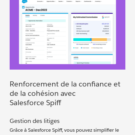
Renforcement de la confiance et
de la cohésion avec
Salesforce Spiff
Gestion des litiges
Grâce à Salesforce Spiff, vous pouvez simplifier le