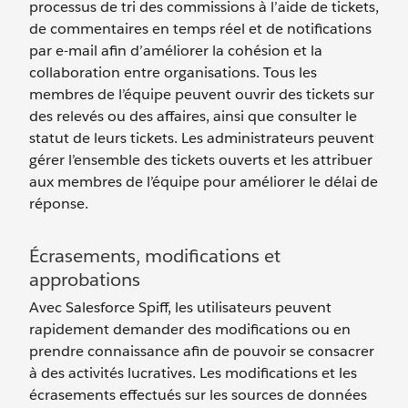
processus de tri des commissions à l’aide de tickets,
de commentaires en temps réel et de notifications
par e-mail afin d’améliorer la cohésion et la
collaboration entre organisations. Tous les
membres de l’équipe peuvent ouvrir des tickets sur
des relevés ou des affaires, ainsi que consulter le
statut de leurs tickets. Les administrateurs peuvent
gérer l’ensemble des tickets ouverts et les attribuer
aux membres de l’équipe pour améliorer le délai de
réponse.
Écrasements, modifications et
approbations
Avec Salesforce Spiff, les utilisateurs peuvent
rapidement demander des modifications ou en
prendre connaissance afin de pouvoir se consacrer
à des activités lucratives. Les modifications et les
écrasements effectués sur les sources de données