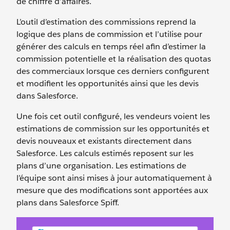
de chiffre d’affaires.
L’outil d’estimation des commissions reprend la
logique des plans de commission et l’utilise pour
générer des calculs en temps réel afin d’estimer la
commission potentielle et la réalisation des quotas
des commerciaux lorsque ces derniers configurent
et modifient les opportunités ainsi que les devis
dans Salesforce.
Une fois cet outil configuré, les vendeurs voient les
estimations de commission sur les opportunités et
devis nouveaux et existants directement dans
Salesforce. Les calculs estimés reposent sur les
plans d’une organisation. Les estimations de
l’équipe sont ainsi mises à jour automatiquement à
mesure que des modifications sont apportées aux
plans dans Salesforce Spiff.