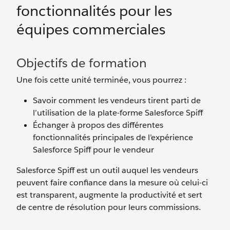
fonctionnalités pour les
équipes commerciales
Objectifs de formation
Une fois cette unité terminée, vous pourrez :
Savoir comment les vendeurs tirent parti de
l’utilisation de la plate-forme Salesforce Spiff
Échanger à propos des différentes
fonctionnalités principales de l’expérience
Salesforce Spiff pour le vendeur
Salesforce Spiff est un outil auquel les vendeurs
peuvent faire confiance dans la mesure où celui-ci
est transparent, augmente la productivité et sert
de centre de résolution pour leurs commissions.