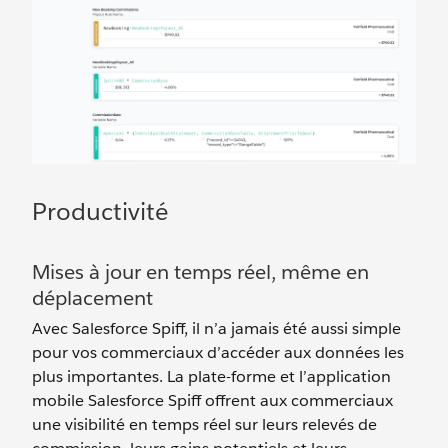
Productivité
Mises à jour en temps réel, même en
déplacement
Avec Salesforce Spiff, il n’a jamais été aussi simple
pour vos commerciaux d’accéder aux données les
plus importantes. La plate-forme et l’application
mobile Salesforce Spiff offrent aux commerciaux
une visibilité en temps réel sur leurs relevés de