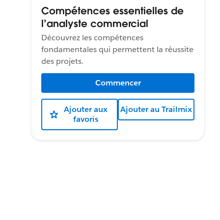
Compétences essentielles de
l’analyste commercial
Découvrez les compétences
fondamentales qui permettent la réussite
des projets.
Commencer
Ajouter aux
Ajouter au Trailmix
favoris