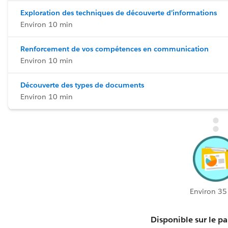
Exploration des techniques de découverte d’informations
Environ 10 min
Renforcement de vos compétences en communication
Environ 10 min
Découverte des types de documents
Environ 10 min
Environ 35
Disponible sur le pa