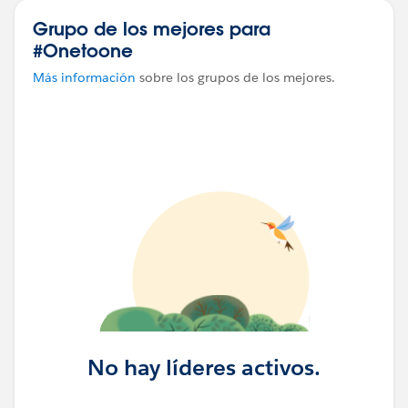
Grupo de los mejores para
#Onetoone
Más información
sobre los grupos de los mejores.
No hay líderes activos.