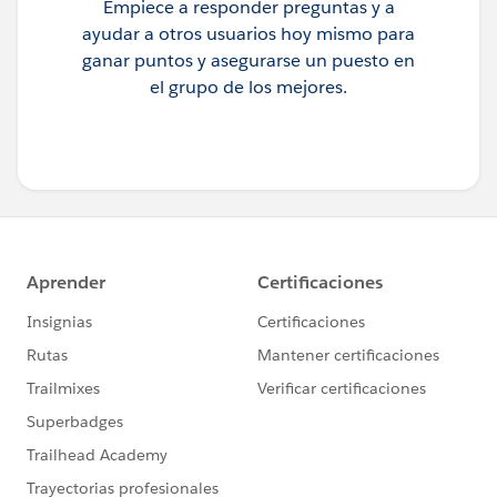
Empiece a responder preguntas y a
ayudar a otros usuarios hoy mismo para
ganar puntos y asegurarse un puesto en
el grupo de los mejores.