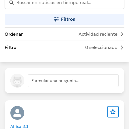
Filtros
Ordenar
Actividad reciente
Filtro
0 seleccionado
Formular una pregunta...
Africa ICT