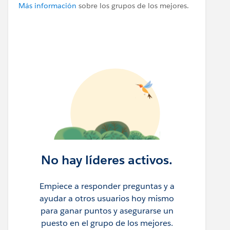
Más información
sobre los grupos de los mejores.
No hay líderes activos.
Empiece a responder preguntas y a
ayudar a otros usuarios hoy mismo
para ganar puntos y asegurarse un
puesto en el grupo de los mejores.