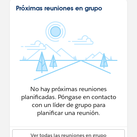
Próximas reuniones en grupo
No hay próximas reuniones
planificadas. Póngase en contacto
con un líder de grupo para
planificar una reunión.
Ver todas las reuniones en grupo