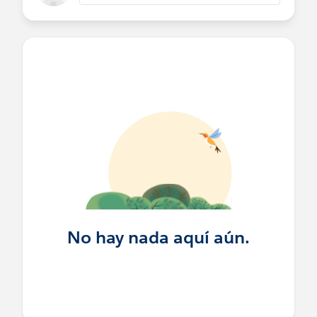
No hay nada aquí aún.