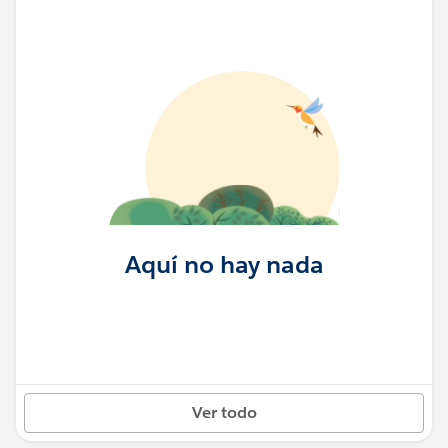
Aquí no hay nada
Ver todo