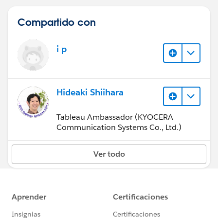
Compartido con
i p
Hideaki Shiihara
Tableau Ambassador (KYOCERA
Communication Systems Co., Ltd.)
Ver todo