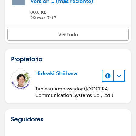
Versión 1 (más reciente)
80.6 KB
29 mar. 7:17
Ver todo
Propietario
Hideaki Shiihara
Tableau Ambassador (KYOCERA
Communication Systems Co., Ltd.)
Seguidores