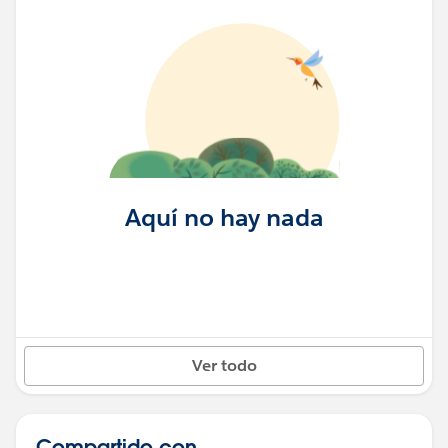
Aquí no hay nada
Ver todo
Compartido con