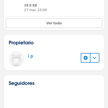
39.6 KB
27 mar. 23:09
Ver todo
Propietario
i p
Seguidores