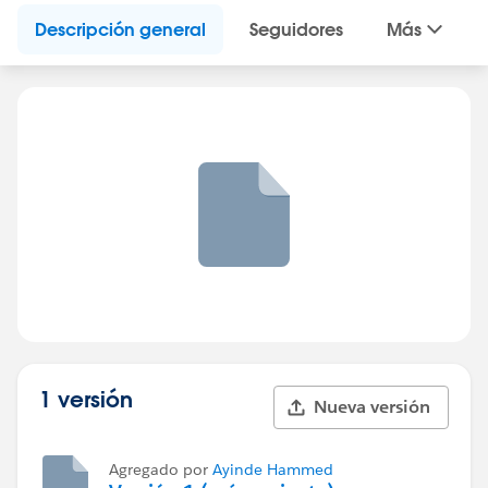
Descripción general
Seguidores
Más
1 versión
Nueva versión
Agregado por
Ayinde Hammed