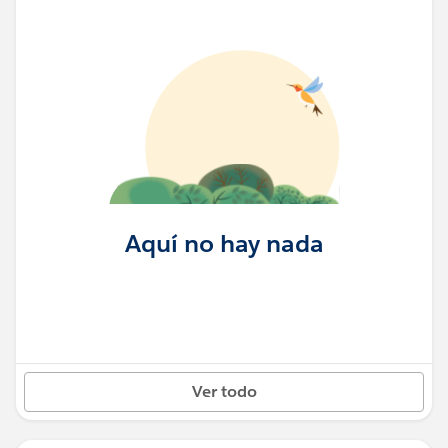
Aquí no hay nada
Ver todo