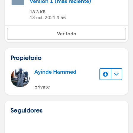
Versión 1 (más reciente)
18.3 KB
13 oct. 2021 9:56
Ver todo
Propietario
Ayinde Hammed
private
Seguidores