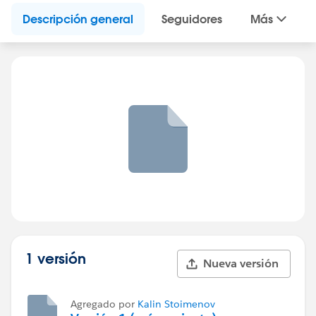
Descripción general
Seguidores
Más
1 versión
Nueva versión
Agregado por
Kalin Stoimenov