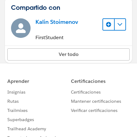
Compartido con
Kalin Stoimenov
FirstStudent
Ver todo