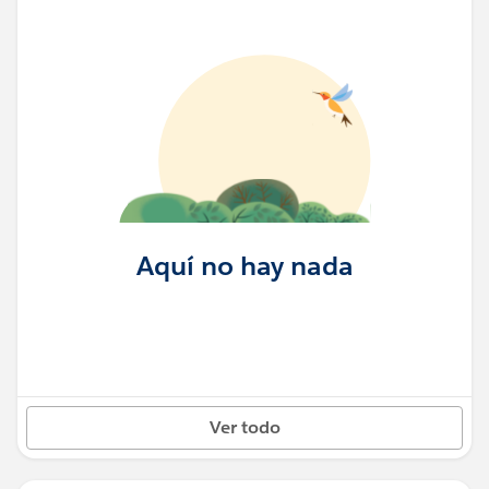
Aquí no hay nada
Ver todo