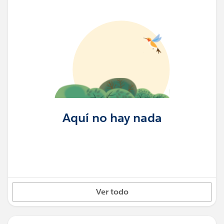
Aquí no hay nada
Ver todo