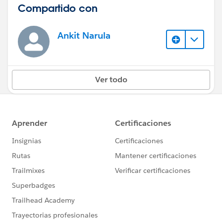
Compartido con
Ankit Narula
Ver todo